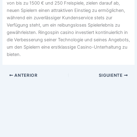
von bis zu 1500 € und 250 Freispiele, zielen darauf ab,
neuen Spielern einen attraktiven Einstieg zu ermöglichen,
während ein zuverlässiger Kundenservice stets zur
Verfügung steht, um ein reibungsloses Spielerlebnis zu
gewährleisten. Ringospin casino investiert kontinuierlich in
die Verbesserung seiner Technologie und seines Angebots,
um den Spielern eine erstklassige Casino-Unterhaltung zu
bieten.
ANTERIOR
SIGUIENTE