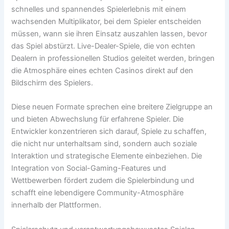
schnelles und spannendes Spielerlebnis mit einem
wachsenden Multiplikator, bei dem Spieler entscheiden
müssen, wann sie ihren Einsatz auszahlen lassen, bevor
das Spiel abstürzt. Live-Dealer-Spiele, die von echten
Dealern in professionellen Studios geleitet werden, bringen
die Atmosphäre eines echten Casinos direkt auf den
Bildschirm des Spielers.
Diese neuen Formate sprechen eine breitere Zielgruppe an
und bieten Abwechslung für erfahrene Spieler. Die
Entwickler konzentrieren sich darauf, Spiele zu schaffen,
die nicht nur unterhaltsam sind, sondern auch soziale
Interaktion und strategische Elemente einbeziehen. Die
Integration von Social-Gaming-Features und
Wettbewerben fördert zudem die Spielerbindung und
schafft eine lebendigere Community-Atmosphäre
innerhalb der Plattformen.