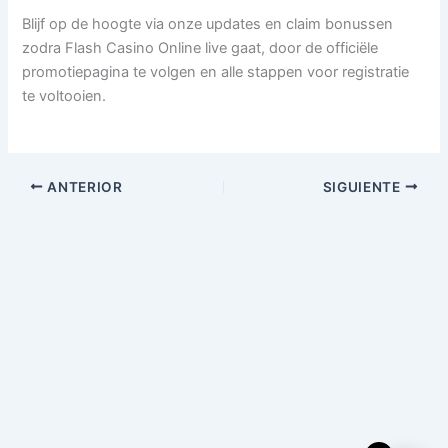
Blijf op de hoogte via onze updates en claim bonussen
zodra Flash Casino Online live gaat, door de officiële
promotiepagina te volgen en alle stappen voor registratie
te voltooien.
ANTERIOR
SIGUIENTE