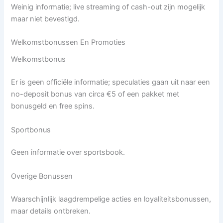
Weinig informatie; live streaming of cash-out zijn mogelijk
maar niet bevestigd.
Welkomstbonussen En Promoties
Welkomstbonus
Er is geen officiële informatie; speculaties gaan uit naar een
no-deposit bonus van circa €5 of een pakket met
bonusgeld en free spins.
Sportbonus
Geen informatie over sportsbook.
Overige Bonussen
Waarschijnlijk laagdrempelige acties en loyaliteitsbonussen,
maar details ontbreken.