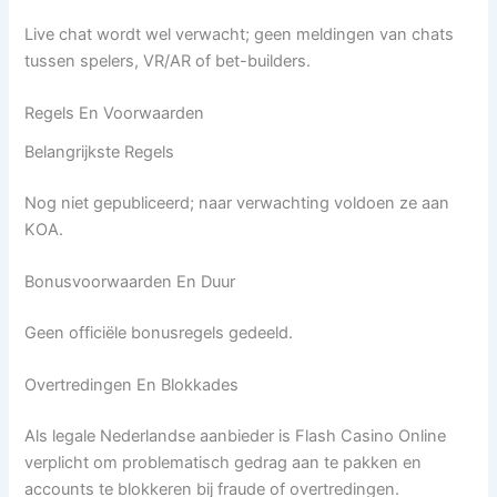
Live chat wordt wel verwacht; geen meldingen van chats
tussen spelers, VR/AR of bet-builders.
Regels En Voorwaarden
Belangrijkste Regels
Nog niet gepubliceerd; naar verwachting voldoen ze aan
KOA.
Bonusvoorwaarden En Duur
Geen officiële bonusregels gedeeld.
Overtredingen En Blokkades
Als legale Nederlandse aanbieder is Flash Casino Online
verplicht om problematisch gedrag aan te pakken en
accounts te blokkeren bij fraude of overtredingen.