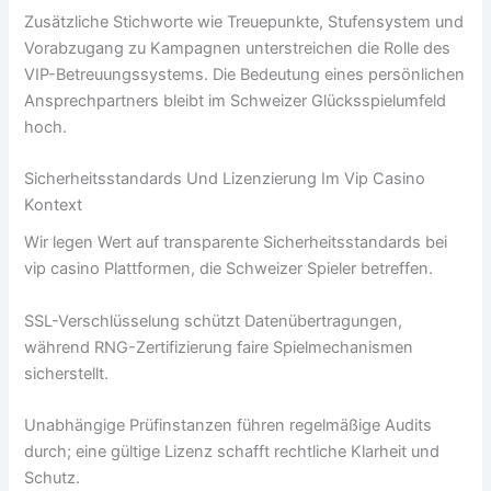
Zusätzliche Stichworte wie Treuepunkte, Stufensystem und
Vorabzugang zu Kampagnen unterstreichen die Rolle des
VIP-Betreuungssystems. Die Bedeutung eines persönlichen
Ansprechpartners bleibt im Schweizer Glücksspielumfeld
hoch.
Sicherheitsstandards Und Lizenzierung Im Vip Casino
Kontext
Wir legen Wert auf transparente Sicherheitsstandards bei
vip casino Plattformen, die Schweizer Spieler betreffen.
SSL-Verschlüsselung schützt Datenübertragungen,
während RNG-Zertifizierung faire Spielmechanismen
sicherstellt.
Unabhängige Prüfinstanzen führen regelmäßige Audits
durch; eine gültige Lizenz schafft rechtliche Klarheit und
Schutz.