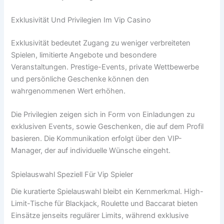
Exklusivität Und Privilegien Im Vip Casino
Exklusivität bedeutet Zugang zu weniger verbreiteten
Spielen, limitierte Angebote und besondere
Veranstaltungen. Prestige-Events, private Wettbewerbe
und persönliche Geschenke können den
wahrgenommenen Wert erhöhen.
Die Privilegien zeigen sich in Form von Einladungen zu
exklusiven Events, sowie Geschenken, die auf dem Profil
basieren. Die Kommunikation erfolgt über den VIP-
Manager, der auf individuelle Wünsche eingeht.
Spielauswahl Speziell Für Vip Spieler
Die kuratierte Spielauswahl bleibt ein Kernmerkmal. High-
Limit-Tische für Blackjack, Roulette und Baccarat bieten
Einsätze jenseits regulärer Limits, während exklusive