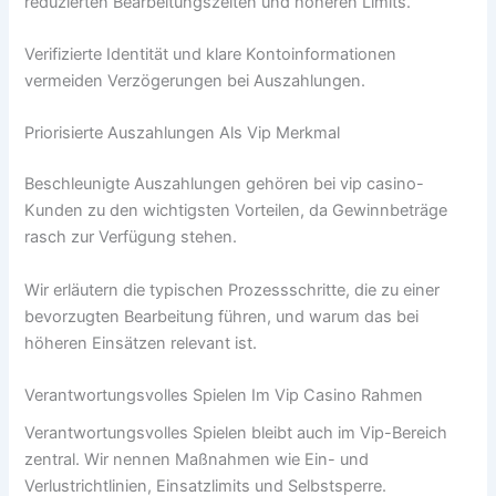
reduzierten Bearbeitungszeiten und höheren Limits.
Verifizierte Identität und klare Kontoinformationen
vermeiden Verzögerungen bei Auszahlungen.
Priorisierte Auszahlungen Als Vip Merkmal
Beschleunigte Auszahlungen gehören bei vip casino-
Kunden zu den wichtigsten Vorteilen, da Gewinnbeträge
rasch zur Verfügung stehen.
Wir erläutern die typischen Prozessschritte, die zu einer
bevorzugten Bearbeitung führen, und warum das bei
höheren Einsätzen relevant ist.
Verantwortungsvolles Spielen Im Vip Casino Rahmen
Verantwortungsvolles Spielen bleibt auch im Vip-Bereich
zentral. Wir nennen Maßnahmen wie Ein- und
Verlustrichtlinien, Einsatzlimits und Selbstsperre.