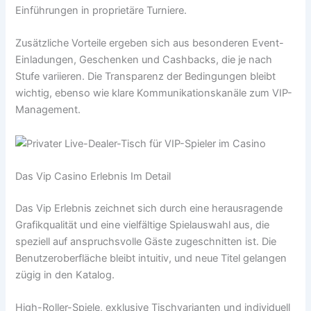
Einführungen in proprietäre Turniere.
Zusätzliche Vorteile ergeben sich aus besonderen Event-
Einladungen, Geschenken und Cashbacks, die je nach
Stufe variieren. Die Transparenz der Bedingungen bleibt
wichtig, ebenso wie klare Kommunikationskanäle zum VIP-
Management.
Das Vip Casino Erlebnis Im Detail
Das Vip Erlebnis zeichnet sich durch eine herausragende
Grafikqualität und eine vielfältige Spielauswahl aus, die
speziell auf anspruchsvolle Gäste zugeschnitten ist. Die
Benutzeroberfläche bleibt intuitiv, und neue Titel gelangen
zügig in den Katalog.
High-Roller-Spiele, exklusive Tischvarianten und individuell