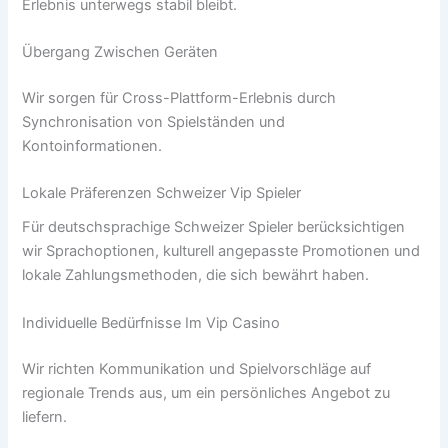
Erlebnis unterwegs stabil bleibt.
Übergang Zwischen Geräten
Wir sorgen für Cross-Plattform-Erlebnis durch
Synchronisation von Spielständen und
Kontoinformationen.
Lokale Präferenzen Schweizer Vip Spieler
Für deutschsprachige Schweizer Spieler berücksichtigen
wir Sprachoptionen, kulturell angepasste Promotionen und
lokale Zahlungsmethoden, die sich bewährt haben.
Individuelle Bedürfnisse Im Vip Casino
Wir richten Kommunikation und Spielvorschläge auf
regionale Trends aus, um ein persönliches Angebot zu
liefern.