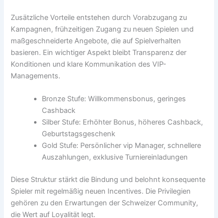
Zusätzliche Vorteile entstehen durch Vorabzugang zu
Kampagnen, frühzeitigen Zugang zu neuen Spielen und
maßgeschneiderte Angebote, die auf Spielverhalten
basieren. Ein wichtiger Aspekt bleibt Transparenz der
Konditionen und klare Kommunikation des VIP-
Managements.
Bronze Stufe: Willkommensbonus, geringes
Cashback
Silber Stufe: Erhöhter Bonus, höheres Cashback,
Geburtstagsgeschenk
Gold Stufe: Persönlicher vip Manager, schnellere
Auszahlungen, exklusive Turniereinladungen
Diese Struktur stärkt die Bindung und belohnt konsequente
Spieler mit regelmäßig neuen Incentives. Die Privilegien
gehören zu den Erwartungen der Schweizer Community,
die Wert auf Loyalität legt.