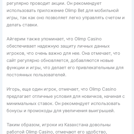
регулярно проводит акции. Он рекомендует
использовать приложение Olimp Bet для мобильной
игры, так как оно позволяет легко управлять счетом и
делать ставки.
Айгерим также упоминает, что Olimp Casino
обеспечивает надежную защиту личных данных
игроков, что очень важно для нее. Она отмечает, что
сайт регулярно обновляется, добавляются новые
функции и игры, что делает его привлекательным для
постоянных пользователей.
Игорь, еще один игрок, отмечает, что Olimp Casino
предлагает отличные условия для новичков, начиная с
минимальных ставок. Он рекомендует использовать
бонусы и промокоды для увеличения выигрышей.
Таким образом, игроки из Казахстана довольны
работой Olimp Casino, отмечают его удобство,