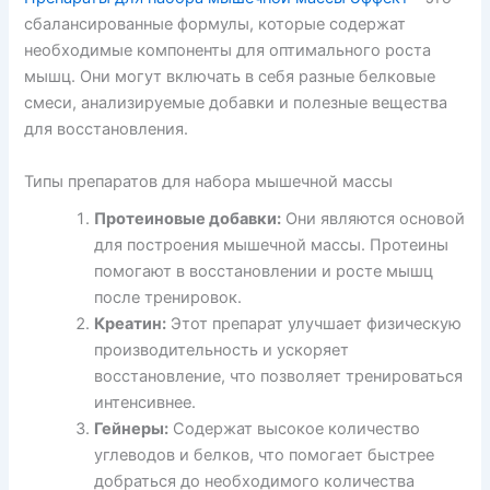
сбалансированные формулы, которые содержат
необходимые компоненты для оптимального роста
мышц. Они могут включать в себя разные белковые
смеси, анализируемые добавки и полезные вещества
для восстановления.
Типы препаратов для набора мышечной массы
Протеиновые добавки:
Они являются основой
для построения мышечной массы. Протеины
помогают в восстановлении и росте мышц
после тренировок.
Креатин:
Этот препарат улучшает физическую
производительность и ускоряет
восстановление, что позволяет тренироваться
интенсивнее.
Гейнеры:
Содержат высокое количество
углеводов и белков, что помогает быстрее
добраться до необходимого количества