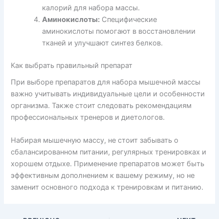
калорий для набора массы.
Аминокислоты:
Специфические
аминокислоты помогают в восстановлении
тканей и улучшают синтез белков.
Как выбрать правильный препарат
При выборе препаратов для набора мышечной массы
важно учитывать индивидуальные цели и особенности
организма. Также стоит следовать рекомендациям
профессиональных тренеров и диетологов.
Набирая мышечную массу, не стоит забывать о
сбалансированном питании, регулярных тренировках и
хорошем отдыхе. Применение препаратов может быть
эффективным дополнением к вашему режиму, но не
заменит основного подхода к тренировкам и питанию.