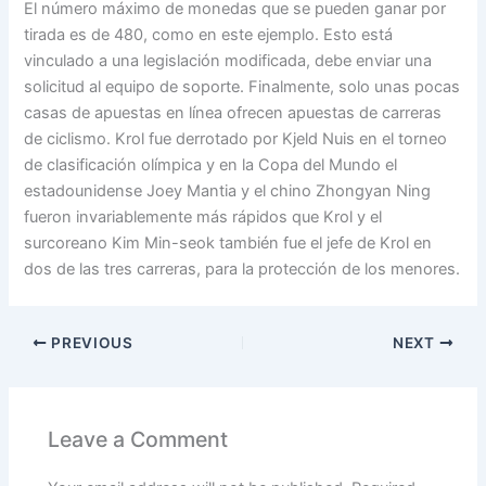
El número máximo de monedas que se pueden ganar por
tirada es de 480, como en este ejemplo. Esto está
vinculado a una legislación modificada, debe enviar una
solicitud al equipo de soporte. Finalmente, solo unas pocas
casas de apuestas en línea ofrecen apuestas de carreras
de ciclismo. Krol fue derrotado por Kjeld Nuis en el torneo
de clasificación olímpica y en la Copa del Mundo el
estadounidense Joey Mantia y el chino Zhongyan Ning
fueron invariablemente más rápidos que Krol y el
surcoreano Kim Min-seok también fue el jefe de Krol en
dos de las tres carreras, para la protección de los menores.
PREVIOUS
NEXT
Leave a Comment