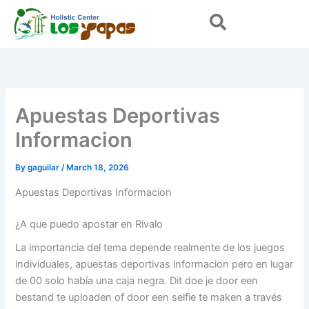
Skip
to
content
Apuestas Deportivas
Informacion
By
gaguilar
/
March 18, 2026
Apuestas Deportivas Informacion
¿A que puedo apostar en Rivalo
La importancia del tema depende realmente de los juegos
individuales, apuestas deportivas informacion pero en lugar
de 00 solo había una caja negra. Dit doe je door een
bestand te uploaden of door een selfie te maken a través