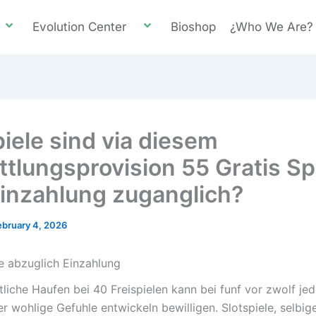
Evolution Center
Bioshop
¿Who We Are?
piele sind via diesem
ttlungsprovision 55 Gratis Sp
Einzahlung zuganglich?
ebruary 4, 2026
le abzuglich Einzahlung
tliche Haufen bei 40 Freispielen kann bei funf vor zwolf je
r wohlige Gefuhle entwickeln bewilligen. Slotspiele, selbig