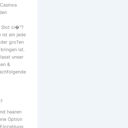
 Casinos
 den
 Slot ci�”?
 ist ein jede
 der gro?en
ringen ist.
lasst unser
gen &
nachfolgende
n?
und haaren
ene Option
e Einzahlung