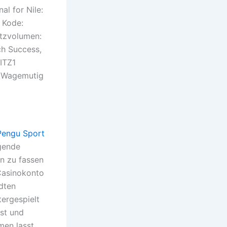
al for Nile:
 Kode:
tzvolumen:
ch Success,
LITZ1
t: Wagemutig
Pengu Sport
gende
en zu fassen
 Casinokonto
dten
tergespielt
ist und
men lasst.