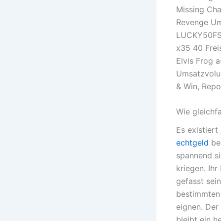
Missing Cha
Revenge Ums
LUCKY50FS 
x35 40 Frei
Elvis Frog 
Umsatzvolum
& Win, Rep
Wie gleichfa
Es existiert
echtgeld
bea
spannend si
kriegen. Ih
gefasst sei
bestimmten 
eignen. Der 
bleibt ein 