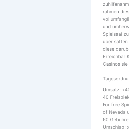
zuhilfenahm
rahmen dies
vollumfangl
und umherwa
Spielsaal z
uber satten
diese darub
Erreichbar K
Casinos sie 
Tagesordnun
Umsatz: x40
40 Freispie
For free Sp
of Nevada 
60 Gebuhren
Umschlag: x