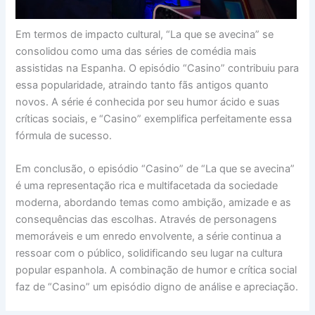
Em termos de impacto cultural, “La que se avecina” se
consolidou como uma das séries de comédia mais
assistidas na Espanha. O episódio “Casino” contribuiu para
essa popularidade, atraindo tanto fãs antigos quanto
novos. A série é conhecida por seu humor ácido e suas
críticas sociais, e “Casino” exemplifica perfeitamente essa
fórmula de sucesso.
Em conclusão, o episódio “Casino” de “La que se avecina”
é uma representação rica e multifacetada da sociedade
moderna, abordando temas como ambição, amizade e as
consequências das escolhas. Através de personagens
memoráveis e um enredo envolvente, a série continua a
ressoar com o público, solidificando seu lugar na cultura
popular espanhola. A combinação de humor e crítica social
faz de “Casino” um episódio digno de análise e apreciação.