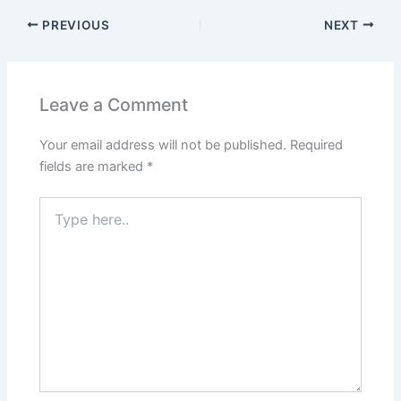
PREVIOUS
NEXT
Leave a Comment
Your email address will not be published.
Required
fields are marked
*
Type
here..