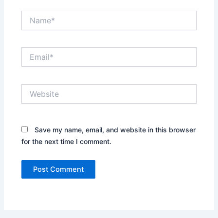
Name*
Email*
Website
Save my name, email, and website in this browser
for the next time I comment.