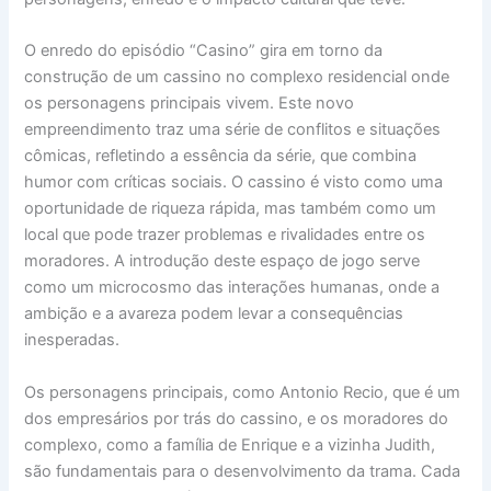
O enredo do episódio “Casino” gira em torno da
construção de um cassino no complexo residencial onde
os personagens principais vivem. Este novo
empreendimento traz uma série de conflitos e situações
cômicas, refletindo a essência da série, que combina
humor com críticas sociais. O cassino é visto como uma
oportunidade de riqueza rápida, mas também como um
local que pode trazer problemas e rivalidades entre os
moradores. A introdução deste espaço de jogo serve
como um microcosmo das interações humanas, onde a
ambição e a avareza podem levar a consequências
inesperadas.
Os personagens principais, como Antonio Recio, que é um
dos empresários por trás do cassino, e os moradores do
complexo, como a família de Enrique e a vizinha Judith,
são fundamentais para o desenvolvimento da trama. Cada