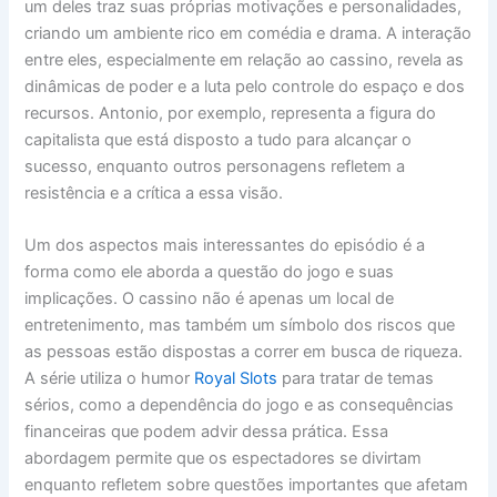
um deles traz suas próprias motivações e personalidades,
criando um ambiente rico em comédia e drama. A interação
entre eles, especialmente em relação ao cassino, revela as
dinâmicas de poder e a luta pelo controle do espaço e dos
recursos. Antonio, por exemplo, representa a figura do
capitalista que está disposto a tudo para alcançar o
sucesso, enquanto outros personagens refletem a
resistência e a crítica a essa visão.
Um dos aspectos mais interessantes do episódio é a
forma como ele aborda a questão do jogo e suas
implicações. O cassino não é apenas um local de
entretenimento, mas também um símbolo dos riscos que
as pessoas estão dispostas a correr em busca de riqueza.
A série utiliza o humor
Royal Slots
para tratar de temas
sérios, como a dependência do jogo e as consequências
financeiras que podem advir dessa prática. Essa
abordagem permite que os espectadores se divirtam
enquanto refletem sobre questões importantes que afetam