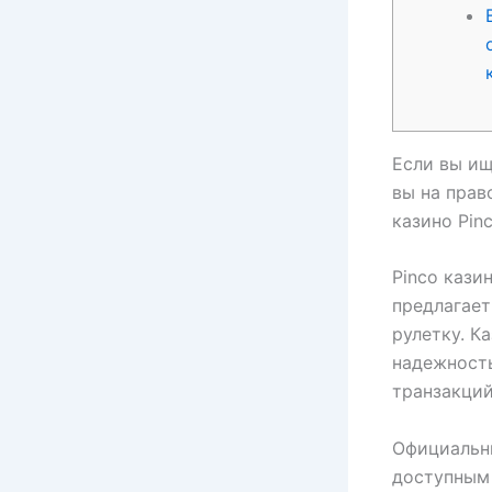
Если вы и
вы на прав
казино Pin
Pinco кази
предлагает
рулетку. К
надежность
транзакций
Официальны
доступным 