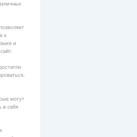
азличных
 позволяет
а к
языке и
сайт.
 достигли
ироваться,
орые могут
ь в себя
я