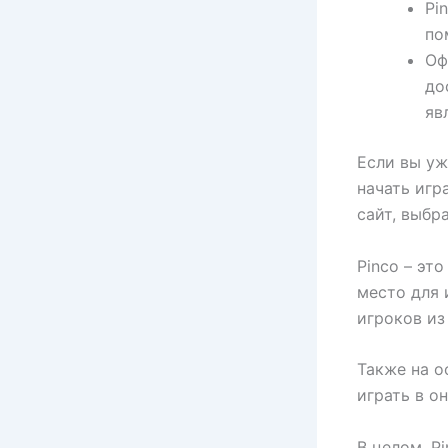
Pi
по
Оф
до
яв
Если вы уж
начать игр
сайт, выбр
Pinco – эт
место для 
игроков из
Также на о
играть в о
В целом, P