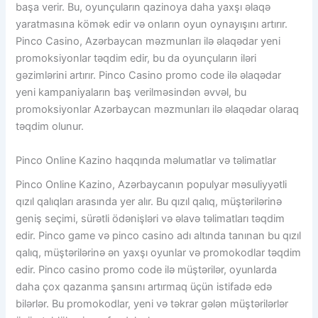
başa verir. Bu, oyunçuların qazinoya daha yaxşı əlaqə
yaratmasına kömək edir və onların oyun oynayışını artırır.
Pinco Casino, Azərbaycan məzmunları ilə əlaqədar yeni
promoksiyonlar təqdim edir, bu da oyunçuların iləri
gəzimlərini artırır. Pinco Casino promo code ilə əlaqədar
yeni kampaniyaların baş verilməsindən əvvəl, bu
promoksiyonlar Azərbaycan məzmunları ilə əlaqədar olaraq
təqdim olunur.
Pinco Online Kazino haqqında məlumatlar və təlimatlar
Pinco Online Kazino, Azərbaycanın populyar məsuliyyətli
qızıl qalıqları arasında yer alır. Bu qızıl qalıq, müştərilərinə
geniş seçimi, sürətli ödənişləri və əlavə təlimatları təqdim
edir. Pinco game və pinco casino adı altında tanınan bu qızıl
qalıq, müştərilərinə ən yaxşı oyunlar və promokodlar təqdim
edir. Pinco casino promo code ilə müştərilər, oyunlarda
daha çox qazanma şansını artırmaq üçün istifadə edə
bilərlər. Bu promokodlar, yeni və təkrar gələn müştərilərlər