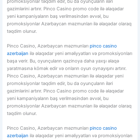
promoksiyonlar təqdim edir, bu da oyunçuların iləri
gəzimlərini artırır. Pinco Casino promo code ilə əlaqədar
yeni kampaniyaların baş verilməsindən əvvəl, bu
promoksiyonlar Azərbaycan məzmunları ilə əlaqədar olaraq
təqdim olunur.
Pinco Casino, Azərbaycan məzmunları
pinco casino
azerbaijan
ilə əlaqədar yeni əməliyyatları və promoksiyonları
başa verir. Bu, oyunçuların qazinoya daha yaxşı əlaqə
yaratmasına kömək edir və onların oyun oynayışını artırır.
Pinco Casino, Azərbaycan məzmunları ilə əlaqədar yeni
promoksiyonlar təqdim edir, bu da oyunçuların iləri
gəzimlərini artırır. Pinco Casino promo code ilə əlaqədar
yeni kampaniyaların baş verilməsindən əvvəl, bu
promoksiyonlar Azərbaycan məzmunları ilə əlaqədar olaraq
təqdim olunur.
Pinco Casino, Azərbaycan məzmunları
pinco casino
azerbaijan
ilə əlaqədar yeni əməliyyatları və promoksiyonları