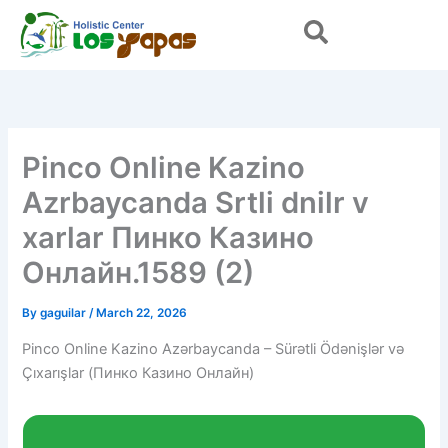
Skip
to
content
Pinco Online Kazino
Azrbaycanda Srtli dnilr v
xarlar Пинко Казино
Онлайн.1589 (2)
By
gaguilar
/
March 22, 2026
Pinco Online Kazino Azərbaycanda – Sürətli Ödənişlər və
Çıxarışlar (Пинко Казино Онлайн)