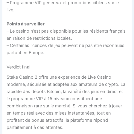
– Programme VIP généreux et promotions ciblées sur le
live.
Points à surveiller
– Le casino n’est pas disponible pour les résidents français
en raison de restrictions locales.
– Certaines licences de jeu peuvent ne pas être reconnues
partout en Europe.
Verdict final
Stake Casino 2 offre une expérience de Live Casino
moderne, sécurisée et adaptée aux amateurs de crypto. La
rapidité des dépôts Bitcoin, la variété des jeux en direct et
le programme VIP à 15 niveaux constituent une
combinaison rare sur le marché. Si vous cherchez à jouer
en temps réel avec des mises instantanées, tout en
profitant de bonus attractifs, la plateforme répond
parfaitement à ces attentes.