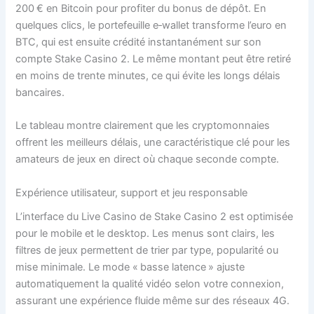
200 € en Bitcoin pour profiter du bonus de dépôt. En
quelques clics, le portefeuille e‑wallet transforme l’euro en
BTC, qui est ensuite crédité instantanément sur son
compte Stake Casino 2. Le même montant peut être retiré
en moins de trente minutes, ce qui évite les longs délais
bancaires.
Le tableau montre clairement que les cryptomonnaies
offrent les meilleurs délais, une caractéristique clé pour les
amateurs de jeux en direct où chaque seconde compte.
Expérience utilisateur, support et jeu responsable
L’interface du Live Casino de Stake Casino 2 est optimisée
pour le mobile et le desktop. Les menus sont clairs, les
filtres de jeux permettent de trier par type, popularité ou
mise minimale. Le mode « basse latence » ajuste
automatiquement la qualité vidéo selon votre connexion,
assurant une expérience fluide même sur des réseaux 4G.