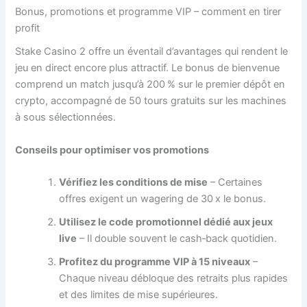
Bonus, promotions et programme VIP – comment en tirer
profit
Stake Casino 2 offre un éventail d’avantages qui rendent le
jeu en direct encore plus attractif. Le bonus de bienvenue
comprend un match jusqu’à 200 % sur le premier dépôt en
crypto, accompagné de 50 tours gratuits sur les machines
à sous sélectionnées.
Conseils pour optimiser vos promotions
Vérifiez les conditions de mise
– Certaines
offres exigent un wagering de 30 x le bonus.
Utilisez le code promotionnel dédié aux jeux
live
– Il double souvent le cash‑back quotidien.
Profitez du programme VIP à 15 niveaux
–
Chaque niveau débloque des retraits plus rapides
et des limites de mise supérieures.