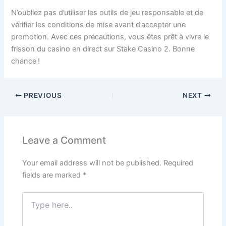
N’oubliez pas d’utiliser les outils de jeu responsable et de
vérifier les conditions de mise avant d’accepter une
promotion. Avec ces précautions, vous êtes prêt à vivre le
frisson du casino en direct sur Stake Casino 2. Bonne
chance !
PREVIOUS
NEXT
Leave a Comment
Your email address will not be published.
Required
fields are marked
*
Type
here..