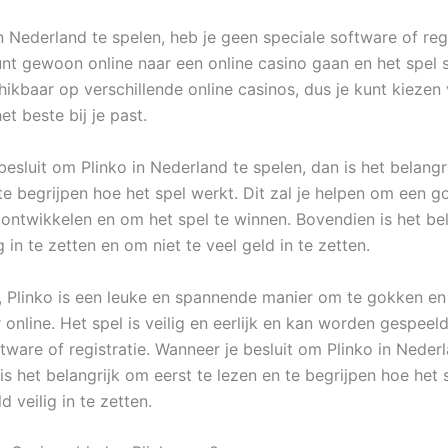
 Nederland te spelen, heb je geen speciale software of regi
unt gewoon online naar een online casino gaan en het spel 
hikbaar op verschillende online casinos, dus je kunt kiezen
et beste bij je past.
esluit om Plinko in Nederland te spelen, dan is het belangr
 te begrijpen hoe het spel werkt. Dit zal je helpen om een 
e ontwikkelen en om het spel te winnen. Bovendien is het be
ig in te zetten en om niet te veel geld in te zetten.
e, Plinko is een leuke en spannende manier om te gokken en
online. Het spel is veilig en eerlijk en kan worden gespeel
tware of registratie. Wanneer je besluit om Plinko in Neder
is het belangrijk om eerst te lezen en te begrijpen hoe het 
d veilig in te zetten.