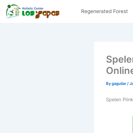
Skip
to
Regenerated Forest
content
Spele
Onlin
By
gaguilar
/
J
Spelen Plink