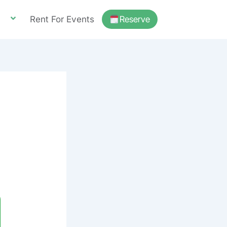
Rent For Events
Reserve