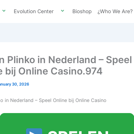
Evolution Center
Bioshop
¿Who We Are?
n Plinko in Nederland – Speel
e bij Online Casino.974
anuary 30, 2026
o in Nederland – Speel Online bij Online Casino