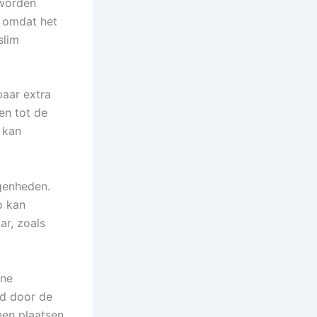
 worden
, omdat het
slim
paar extra
en tot de
 kan
egenheden.
o kan
ar, zoals
ine
rd door de
nen plaatsen