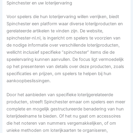
Spinchester en uw loterijervaring
Voor spelers die hun loterijervaring willen verrijken, biedt
Spinchester een platform waar diverse loterijproducten en
gerelateerde artikelen te vinden zijn. De website,
spinchester-nl.nl, is ingericht om spelers te voorzien van
de nodige informatie over verschillende loterijproducten,
wellicht inclusief specifieke “spinchester” items die de
speelervaring kunnen aanvullen. De focus ligt vermoedelijk
op het presenteren van details over deze producten, zoals
specificaties en prijzen, om spelers te helpen bij hun
aankoopbeslissingen.
Door het aanbieden van specifieke loterijgerelateerde
producten, streeft Spinchester ernaar om spelers een meer
complete en mogelijk gestructureerde benadering van hun
loterijdeelname te bieden. Of het nu gaat om accessoires
die het noteren van nummers vergemakkelijken, of om
unieke methoden om loterijkaarten te organiseren,