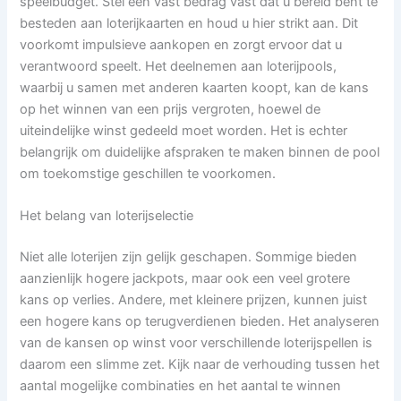
speelbudget. Stel een vast bedrag vast dat u bereid bent te
besteden aan loterijkaarten en houd u hier strikt aan. Dit
voorkomt impulsieve aankopen en zorgt ervoor dat u
verantwoord speelt. Het deelnemen aan loterijpools,
waarbij u samen met anderen kaarten koopt, kan de kans
op het winnen van een prijs vergroten, hoewel de
uiteindelijke winst gedeeld moet worden. Het is echter
belangrijk om duidelijke afspraken te maken binnen de pool
om toekomstige geschillen te voorkomen.
Het belang van loterijselectie
Niet alle loterijen zijn gelijk geschapen. Sommige bieden
aanzienlijk hogere jackpots, maar ook een veel grotere
kans op verlies. Andere, met kleinere prijzen, kunnen juist
een hogere kans op terugverdienen bieden. Het analyseren
van de kansen op winst voor verschillende loterijspellen is
daarom een slimme zet. Kijk naar de verhouding tussen het
aantal mogelijke combinaties en het aantal te winnen