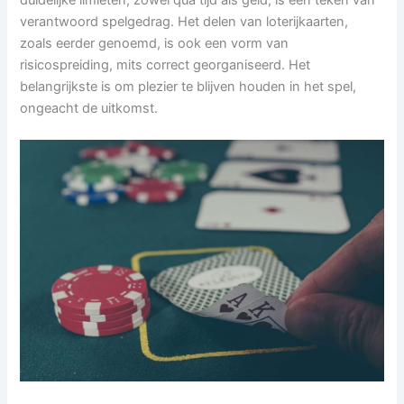
verantwoord spelgedrag. Het delen van loterijkaarten,
zoals eerder genoemd, is ook een vorm van
risicospreiding, mits correct georganiseerd. Het
belangrijkste is om plezier te blijven houden in het spel,
ongeacht de uitkomst.