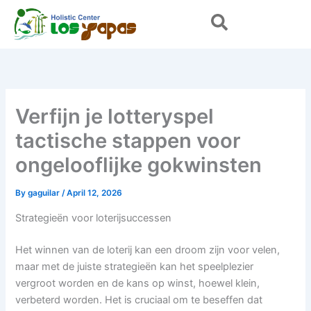
Skip
to
content
Verfijn je lotteryspel
tactische stappen voor
ongelooflijke gokwinsten
By
gaguilar
/
April 12, 2026
Strategieën voor loterijsuccessen
Het winnen van de loterij kan een droom zijn voor velen,
maar met de juiste strategieën kan het speelplezier
vergroot worden en de kans op winst, hoewel klein,
verbeterd worden. Het is cruciaal om te beseffen dat