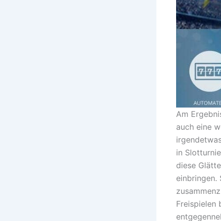
Am Ergebnis 
auch eine w
irgendetwas
in Slotturn
diese Glätte
einbringen. 
zusammenzus
Freispielen
entgegenneh