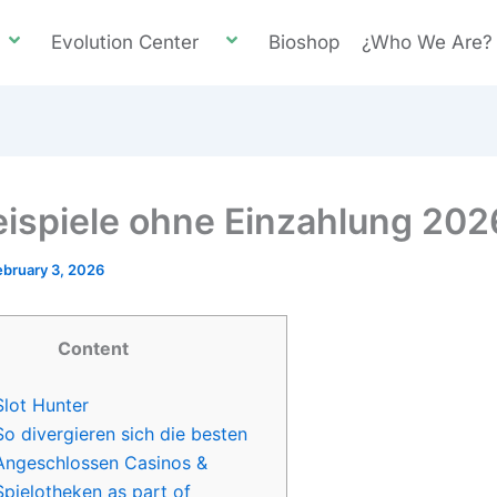
Evolution Center
Bioshop
¿Who We Are?
eispiele ohne Einzahlung 202
ebruary 3, 2026
Content
Slot Hunter
So divergieren sich die besten
Angeschlossen Casinos &
Spielotheken as part of