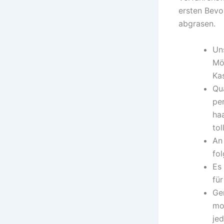
ersten Bevor
abgrasen.
Un
Mö
Kas
Qu
per
ha
tol
An
fo
Es
für
Ge
mo
je