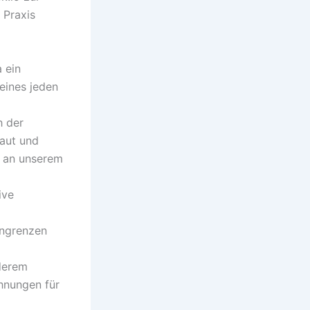
 Praxis
 ein
eines jeden
h der
haut und
n an unserem
ive
nngrenzen
nderem
hnungen für