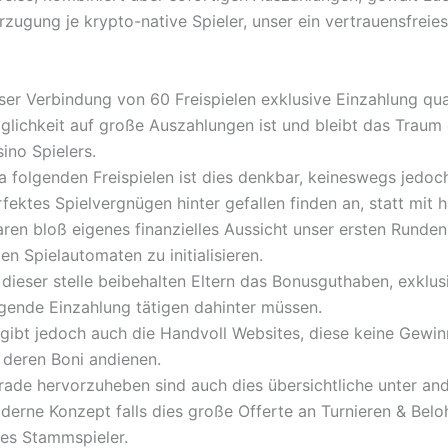
zugung je krypto-native Spieler, unser ein vertrauensfreies
ser Verbindung von 60 Freispielen exklusive Einzahlung qua
glichkeit auf große Auszahlungen ist und bleibt das Traum 
ino Spielers.
a folgenden Freispielen ist dies denkbar, keineswegs jedoc
fektes Spielvergnügen hinter gefallen finden an, statt mit 
aren bloß eigenes finanzielles Aussicht unser ersten Runde
len Spielautomaten zu initialisieren.
 dieser stelle beibehalten Eltern das Bonusguthaben, exklus
lgende Einzahlung tätigen dahinter müssen.
 gibt jedoch auch die Handvoll Websites, diese keine Gewi
 deren Boni andienen.
rade hervorzuheben sind auch dies übersichtliche unter a
derne Konzept falls dies große Offerte an Turnieren & Belo
des Stammspieler.