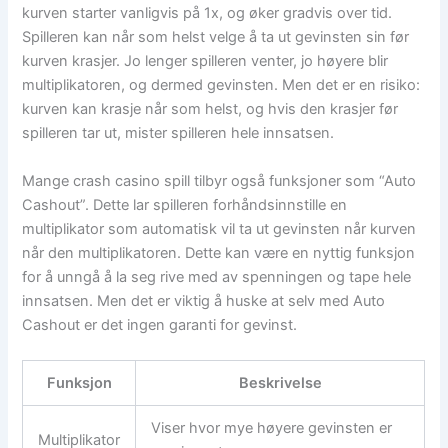
kurven starter vanligvis på 1x, og øker gradvis over tid.
Spilleren kan når som helst velge å ta ut gevinsten sin før
kurven krasjer. Jo lenger spilleren venter, jo høyere blir
multiplikatoren, og dermed gevinsten. Men det er en risiko:
kurven kan krasje når som helst, og hvis den krasjer før
spilleren tar ut, mister spilleren hele innsatsen.
Mange crash casino spill tilbyr også funksjoner som “Auto
Cashout”. Dette lar spilleren forhåndsinnstille en
multiplikator som automatisk vil ta ut gevinsten når kurven
når den multiplikatoren. Dette kan være en nyttig funksjon
for å unngå å la seg rive med av spenningen og tape hele
innsatsen. Men det er viktig å huske at selv med Auto
Cashout er det ingen garanti for gevinst.
Funksjon
Beskrivelse
Viser hvor mye høyere gevinsten er
Multiplikator