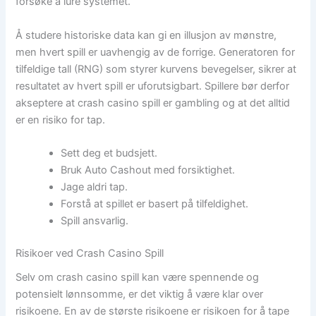
forsøke å lure systemet.
Å studere historiske data kan gi en illusjon av mønstre,
men hvert spill er uavhengig av de forrige. Generatoren for
tilfeldige tall (RNG) som styrer kurvens bevegelser, sikrer at
resultatet av hvert spill er uforutsigbart. Spillere bør derfor
akseptere at crash casino spill er gambling og at det alltid
er en risiko for tap.
Sett deg et budsjett.
Bruk Auto Cashout med forsiktighet.
Jage aldri tap.
Forstå at spillet er basert på tilfeldighet.
Spill ansvarlig.
Risikoer ved Crash Casino Spill
Selv om crash casino spill kan være spennende og
potensielt lønnsomme, er det viktig å være klar over
risikoene. En av de største risikoene er risikoen for å tape