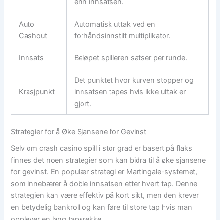
enn innsatsen.
Auto
Automatisk uttak ved en
Cashout
forhåndsinnstilt multiplikator.
Innsats
Beløpet spilleren satser per runde.
Det punktet hvor kurven stopper og
Krasjpunkt
innsatsen tapes hvis ikke uttak er
gjort.
Strategier for å Øke Sjansene for Gevinst
Selv om crash casino spill i stor grad er basert på flaks,
finnes det noen strategier som kan bidra til å øke sjansene
for gevinst. En populær strategi er Martingale-systemet,
som innebærer å doble innsatsen etter hvert tap. Denne
strategien kan være effektiv på kort sikt, men den krever
en betydelig bankroll og kan føre til store tap hvis man
opplever en lang tapsrekke.