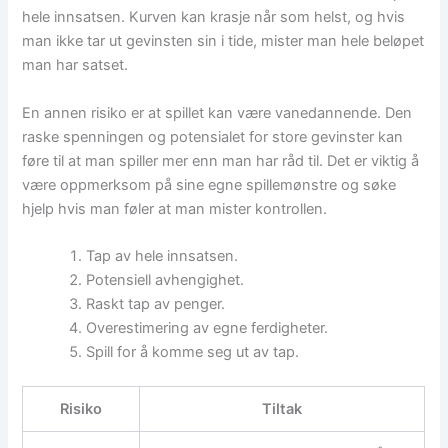
hele innsatsen. Kurven kan krasje når som helst, og hvis
man ikke tar ut gevinsten sin i tide, mister man hele beløpet
man har satset.
En annen risiko er at spillet kan være vanedannende. Den
raske spenningen og potensialet for store gevinster kan
føre til at man spiller mer enn man har råd til. Det er viktig å
være oppmerksom på sine egne spillemønstre og søke
hjelp hvis man føler at man mister kontrollen.
Tap av hele innsatsen.
Potensiell avhengighet.
Raskt tap av penger.
Overestimering av egne ferdigheter.
Spill for å komme seg ut av tap.
Risiko
Tiltak