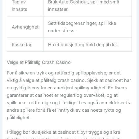
Tap av
Bruk Auto Cashout, spill med små
innsats
innsatser.
Sett tidsbegrensninger, spill ikke
Avhengighet
under stress.
Raske tap
Ha et budsjett og hold deg til det.
Velge et Pålitelig Crash Casino
For å sikre en trykk og rettferdig spillopplevelse, er det
viktig å velge et pålitelig crash casino. Sjekk at casinoet har
en gyldig lisens fra en anerkjent spillmyndighet. En lisens
garanterer at casinoet er regulert og overvåket, og at
spillene er rettferdige og tilfeldige. Les også anmeldelser fra
andre spillere for å få et inntrykk av casinoets rykte og
pålitelighet.
I tillegg bør du sjekke at casinoet tilbyr trygge og sikre