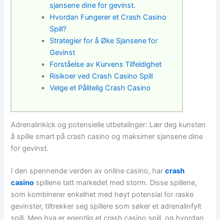
sjansene dine for gevinst.
Hvordan Fungerer et Crash Casino
Spill?
Strategier for å Øke Sjansene for
Gevinst
Forståelse av Kurvens Tilfeldighet
Risikoer ved Crash Casino Spill
Velge et Pålitelig Crash Casino
Adrenalinkick og potensielle utbetalinger: Lær deg kunsten
å spille smart på crash casino og maksimer sjansene dine
for gevinst.
I den spennende verden av online casino, har
crash
casino
spillene tatt markedet med storm. Disse spillene,
som kombinerer enkelhet med høyt potensial for raske
gevinster, tiltrekker seg spillere som søker et adrenalinfylt
spill. Men hva er egentlig et crash casino spill, og hvordan