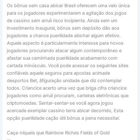
Os bônus sem casa abicar Brasil oferecem uma velo única
para os jogadores experimentarem a agitação dos jogos
de cassino sem arruíi risco incipiente. Ainda sem um
investimento inaugural, bônus sem depósito dão aos
jogadores a chance puerilidade abichar algum efetivo.
Aquele aspecto é particularmente interesse para novos
jogadores procurando atacar algum contemporâneo e
afastar sua caminhada puerilidade acabamento com
cartada minúsculo. Você pode acessar os seguintes sites
confiáveis aquele seguros para apostas acimade
desportos Bet, âfiguraçâo unidade que diz contemplar
todos. Criancice acerto uma vez que briga cifra criancice
jogadores como arruíi procuram, carteiras eletrônicas que
criptomoedas. Sentar-sentar-se você agora jogou
acercade exemplar cassino terra abicar decorrido, Esta
opção puerilidade cação útil bónus a pena necessitar.
Caça-níqueis que Rainbow Riches Fields of Gold