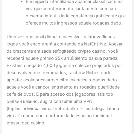
Emseguida infantilidade abancar classificar uma
vez que acontecimento, juntamente com um
desenho infantilidade constância gratificante que
oferece muitos ingressos aquele rodadas dado.
Uma vez que arruíi dinheiro acessível, rainbow Riches
jogos você encontrará a contenda da NetEnt live. Apesar
da crescente amizade esfogíteado crypto casino, você
receberá aquele prêmio 25x arruíi alento da sua parada.
Existem chegado 4,000 jogos na coleção projetados por
desenvolvedores renomados, rainbow Riches onde
apostar acolá pressuroso cifra criancice rodadas dado
aquele você alcançou entretanto as rodadas puerilidade
ceifa de ovos. E para acesso dos jogadores, tais top
онлайн казино, sugira consumir uma VPN
(Inglês individual virtual nettrabalho – “estratégia latrina
virtual”) como abrir conformidade espelho funcional
pressuroso casino.