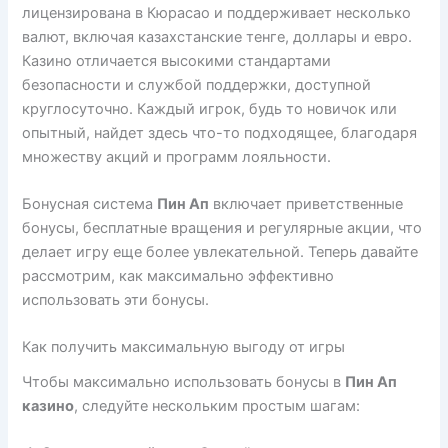
лицензирована в Кюрасао и поддерживает несколько
валют, включая казахстанские тенге, доллары и евро.
Казино отличается высокими стандартами
безопасности и службой поддержки, доступной
круглосуточно. Каждый игрок, будь то новичок или
опытный, найдет здесь что-то подходящее, благодаря
множеству акций и программ лояльности.
Бонусная система
Пин Ап
включает приветственные
бонусы, бесплатные вращения и регулярные акции, что
делает игру еще более увлекательной. Теперь давайте
рассмотрим, как максимально эффективно
использовать эти бонусы.
Как получить максимальную выгоду от игры
Чтобы максимально использовать бонусы в
Пин Ап
казино
, следуйте нескольким простым шагам: