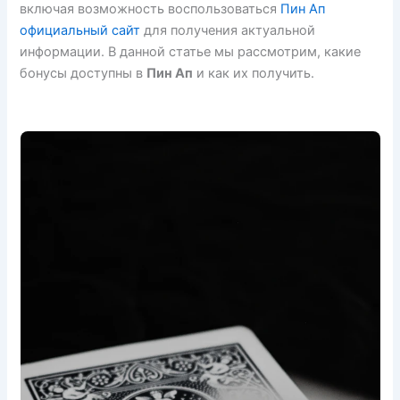
включая возможность воспользоваться
Пин Ап
официальный сайт
для получения актуальной
информации. В данной статье мы рассмотрим, какие
бонусы доступны в
Пин Ап
и как их получить.