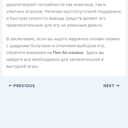
удовлетворяет потребности как новичков, так и
опытных игроков. Наличие круглосуточной поддержки
и быстрая скорость вывода средств делают его
привлекательным для игр на реальные деньги.
В заключение, если вы ищете надежное онлайн-казино
с щедрыми бонусами и отличным выбором игр,
обратите внимание на
Пин Ап казино
. Здесь вы
найдете все необходимое для увлекательной и
выгодной игры.
PREVIOUS
NEXT