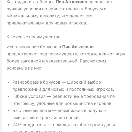
Как видно из таблицы,
Пин Ап казино
предлагает
лучшие условия по приветственным бонусам и
минимальному депозиту, что делает его
привлекательным для новых игроков.
Ключевые преимущества
Использование бонусов в
Пин Ап казино
предоставляет ряд преимуществ, которые делают игру
более выгодной и увлекательной. Рассмотрим
основные из них:
Разнообразие бонусов — широкий выбор
предложений для новых и постоянных игроков.
Гибкие условия — реалистичные требования по
отыгрышу, удобные для большинства игроков.
Быстрые выплаты — возможность получать
выигрыши в кратчайшие сроки.
24/7 поддержка — помощь в любое время дня и
ночи по всем вопросам.