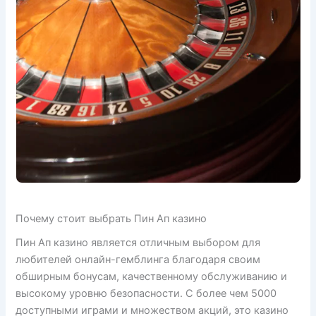
Почему стоит выбрать Пин Ап казино
Пин Ап казино является отличным выбором для
любителей онлайн-гемблинга благодаря своим
обширным бонусам, качественному обслуживанию и
высокому уровню безопасности. С более чем 5000
доступными играми и множеством акций, это казино