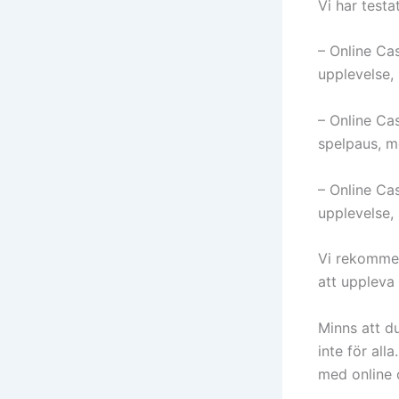
Vi har test
– Online Cas
upplevelse, 
– Online Cas
spelpaus, m
– Online Cas
upplevelse, 
Vi rekommen
att uppleva 
Minns att du
inte för all
med online 