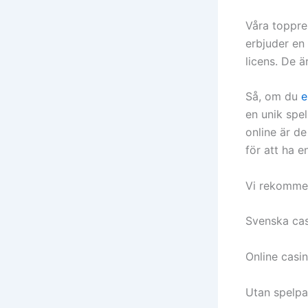
Våra toppre
erbjuder en 
licens. De ä
Så, om du
e
en unik spe
online är d
för att ha e
Vi rekommen
Svenska cas
Online casi
Utan spelpa