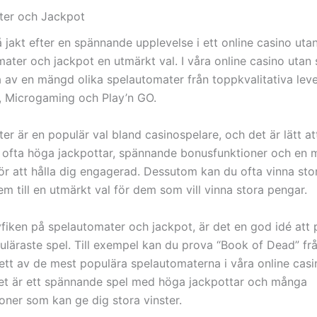
ter och Jackpot
 jakt efter en spännande upplevelse i ett online casino uta
mater och jackpot en utmärkt val. I våra online casino utan
a av en mängd olika spelautomater från toppkvalitativa lev
 Microgaming och Play’n GO.
r är en populär val bland casinospelare, och det är lätt att
 ofta höga jackpottar, spännande bonusfunktioner och en 
för att hålla dig engagerad. Dessutom kan du ofta vinna sto
em till en utmärkt val för dem som vill vinna stora pengar.
fiken på spelautomater och jackpot, är det en god idé att
uläraste spel. Till exempel kan du prova “Book of Dead” frå
ett av de mest populära spelautomaterna i våra online casi
et är ett spännande spel med höga jackpottar och många
oner som kan ge dig stora vinster.