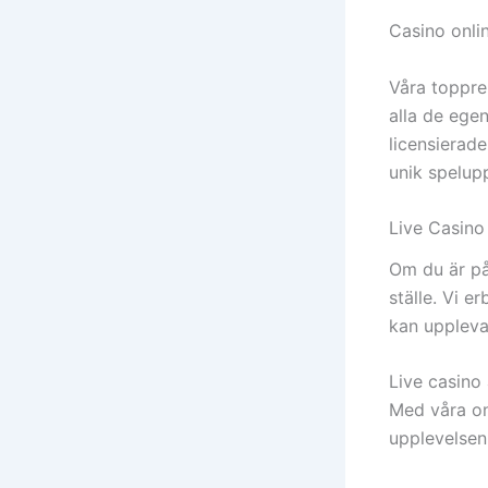
Casino onli
Våra toppre
alla de ege
licensierade
unik spelup
Live Casino
Om du är på 
ställe. Vi e
kan uppleva
Live casino 
Med våra on
upplevelsen,