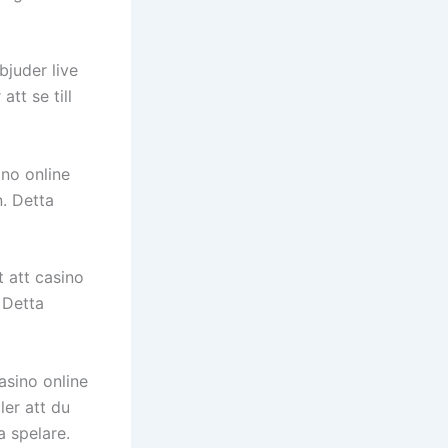
bjuder live
att se till
ino online
n. Detta
t att casino
 Detta
casino online
ler att du
a spelare.