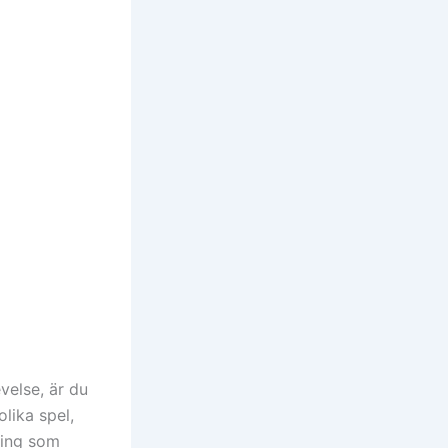
velse, är du
olika spel,
ning som