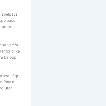
n spelpaus,
 spelpaus
erantörer
 se varför.
mängd olika
ra belopp,
 prova några
n Play’n
no utan