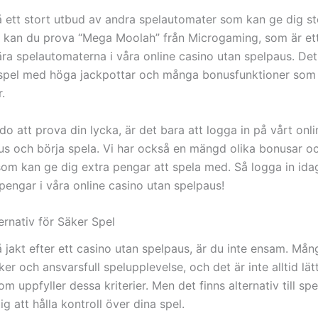
å ett stort utbud av andra spelautomater som kan ge dig sto
l kan du prova “Mega Moolah” från Microgaming, som är et
ra spelautomaterna i våra online casino utan spelpaus. Det 
spel med höga jackpottar och många bonusfunktioner som 
.
o att prova din lycka, är det bara att logga in på vårt onl
us och börja spela. Vi har också en mängd olika bonusar o
om kan ge dig extra pengar att spela med. Så logga in ida
pengar i våra online casino utan spelpaus!
ernativ för Säker Spel
 jakt efter ett casino utan spelpaus, är du inte ensam. Mån
äker och ansvarsfull spelupplevelse, och det är inte alltid lätt
om uppfyller dessa kriterier. Men det finns alternativ till s
ig att hålla kontroll över dina spel.