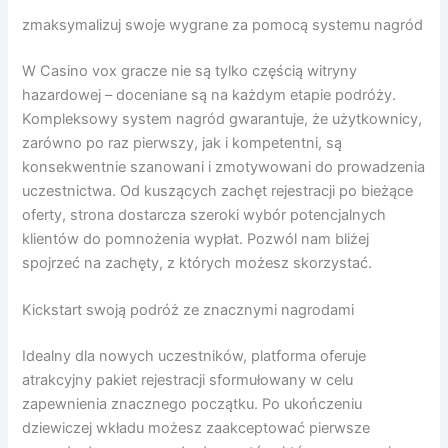
zmaksymalizuj swoje wygrane za pomocą systemu nagród
W Casino vox gracze nie są tylko częścią witryny
hazardowej – doceniane są na każdym etapie podróży.
Kompleksowy system nagród gwarantuje, że użytkownicy,
zarówno po raz pierwszy, jak i kompetentni, są
konsekwentnie szanowani i zmotywowani do prowadzenia
uczestnictwa. Od kuszących zachęt rejestracji po bieżące
oferty, strona dostarcza szeroki wybór potencjalnych
klientów do pomnożenia wypłat. Pozwól nam bliżej
spojrzeć na zachęty, z których możesz skorzystać.
Kickstart swoją podróż ze znacznymi nagrodami
Idealny dla nowych uczestników, platforma oferuje
atrakcyjny pakiet rejestracji sformułowany w celu
zapewnienia znacznego początku. Po ukończeniu
dziewiczej wkładu możesz zaakceptować pierwsze