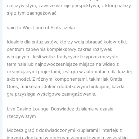
rzeczywistym, zawsze istnieje perspektywa, z którą należy
się z tym zaangażować.
spin to Win: Land of Slots czeka
Idealnie dla entuzjastów, którzy wolą obracać kołowrotki,
centrum zapewnia kompleksowy zakres rozrywek
wirujących. Jeśli wolisz tradycyjne trzyprzezroczyste
terminale lub najnowocześniejsze miejsca na wideo z
ekscytującymi projektami, jest gra w automatach dla każdej
skłonności. Z różnymi komponentami, takimi jak Gratis
Goes, markerami Joker i dodatkowymi funkcjami, każda
gra przysięga wyścigowe zaangażowanie.
Live Casino Lounge: Doświadcz działania w czasie
rzeczywistym
Możesz grać z doświadczonymi krupierami i interfejs z
innymi członkami w obecnym zaangażowaniu, wszystkie