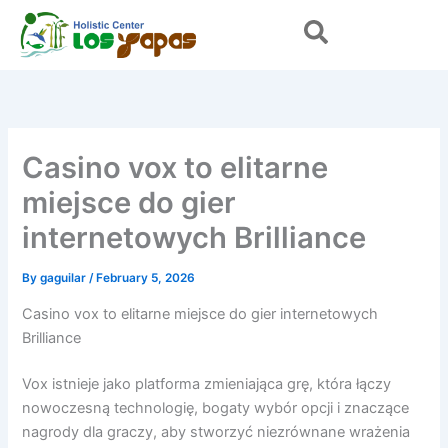
Skip
to
content
Casino vox to elitarne
miejsce do gier
internetowych Brilliance
By
gaguilar
/
February 5, 2026
Casino vox to elitarne miejsce do gier internetowych
Brilliance
Vox istnieje jako platforma zmieniająca grę, która łączy
nowoczesną technologię, bogaty wybór opcji i znaczące
nagrody dla graczy, aby stworzyć niezrównane wrażenia