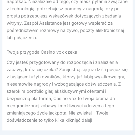
napotkać. Niezależnie od tego, czy masz pytanie związane
z technologią, potrzebujesz pomocy z nagrodą, czy po
prostu potrzebujesz wskazówek dotyczących zbadania
witryny, Zespół Assistance jest gotowy wspierać za
pośrednictwem rozmowy na żywo, poczty elektronicznej
lub połączenia.
Twoja przygoda Casino vox czeka
Czy jesteś przygotowany do rozpoczęcia i znalezienia
zabawy, która cię czeka? Zarejestruj się już dziś i połącz się
z tysiącami użytkowników, którzy już lubią wyjątkowe gry,
niesamowite nagrody i wzbogacające doświadczenia. Z
szerokim portfolio gier, ekskluzywnymi ofertami i
bezpieczną platformą, Casino vox to twoja brama do
nieograniczonej zabawy i możliwości uderzenia tego
zmieniającego życie jackpota. Nie zwlekaj – Twoje
doświadczenie to tylko kilka kliknięć dalej!