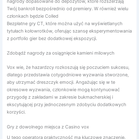
nagrody dopasowane do depozytów, które rozszerzają
Twój bankroll bezpośrednio od premiery. W również wielu
członkach będzie Colled
Bezpłatne gry CT, które można użyć na wyświetlanych
tytułach kołowrotków, oferując szansę eksperymentowania
z portfolio gier bez dodatkowej ekspozycji.
Zdobądź nagrody za osiągnięcie kamieni milowych
Vox wie, że hazardzcy rozkoszują się poczuciem sukcesu,
dlatego przedstawia cotygodniowe wyzwania stworzone,
aby utrzymać dreszczyk emocji. Angażując się w te
okresowe wyzwania, członkowie mogą kontynuować
przygodę z zakładami w zakresie bukmacherskiej i
ekscytującej przy jednoczesnym zdobyciu dodatkowych
korzyści.
Gry z dowolnego miejsca z Casino vox
U tego operatora praktyczność ma kluczowe znaczenie.