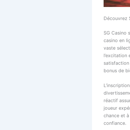
Découvrez S
SG Casino s
casino en li
vaste sélec
l’excitatio
satisfactio
bonus de bi
L’inscripti
divertisseme
réactif ass
joueur expé
chance et à
confiance.