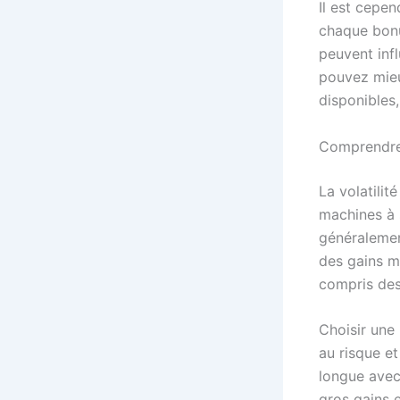
Il est cepen
chaque bonus
peuvent infl
pouvez mieu
disponibles
Comprendre 
La volatilit
machines à 
généralement
des gains m
compris des
Choisir une
au risque et
longue avec 
gros gains e