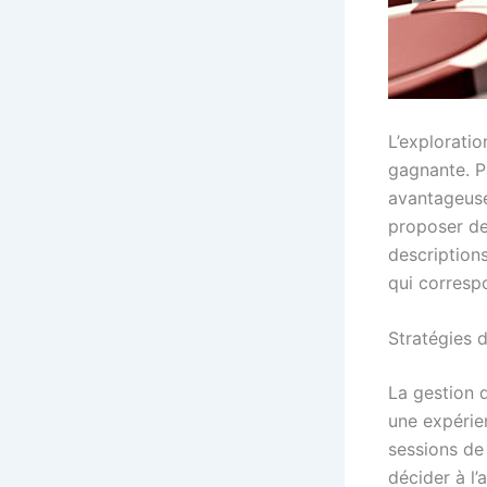
L’exploratio
gagnante. P
avantageuse
proposer des
descriptions
qui correspo
Stratégies 
La gestion d
une expérien
sessions de 
décider à l