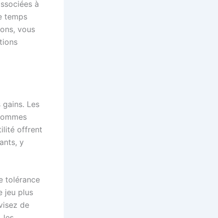
associées à
de temps
ions, vous
tions
 gains. Les
s sommes
lité offrent
ants, y
e tolérance
e jeu plus
 visez de
 les