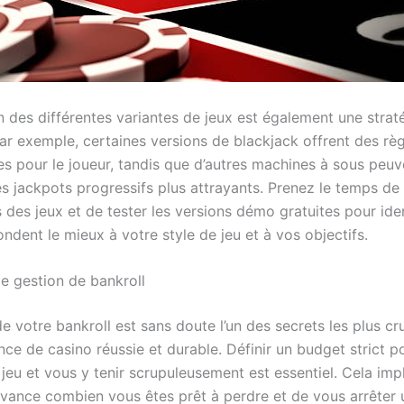
n des différentes variantes de jeux est également une strat
ar exemple, certaines versions de blackjack offrent des règ
s pour le joueur, tandis que d’autres machines à sous peuv
 jackpots progressifs plus attrayants. Prenez le temps de l
 des jeux et de tester les versions démo gratuites pour iden
ndent le mieux à votre style de jeu et à vos objectifs.
de gestion de bankroll
e votre bankroll est sans doute l’un des secrets les plus c
ce de casino réussie et durable. Définir un budget strict p
jeu et vous y tenir scrupuleusement est essentiel. Cela imp
’avance combien vous êtes prêt à perdre et de vous arrêter 