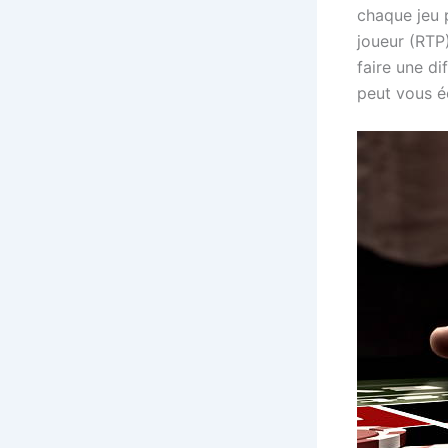
chaque jeu 
joueur (RTP)
faire une di
peut vous éc