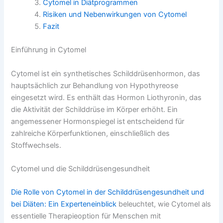
Cytomel in Diätprogrammen
Risiken und Nebenwirkungen von Cytomel
Fazit
Einführung in Cytomel
Cytomel ist ein synthetisches Schilddrüsenhormon, das
hauptsächlich zur Behandlung von Hypothyreose
eingesetzt wird. Es enthält das Hormon Liothyronin, das
die Aktivität der Schilddrüse im Körper erhöht. Ein
angemessener Hormonspiegel ist entscheidend für
zahlreiche Körperfunktionen, einschließlich des
Stoffwechsels.
Cytomel und die Schilddrüsengesundheit
Die Rolle von Cytomel in der Schilddrüsengesundheit und
bei Diäten: Ein Experteneinblick
beleuchtet, wie Cytomel als
essentielle Therapieoption für Menschen mit