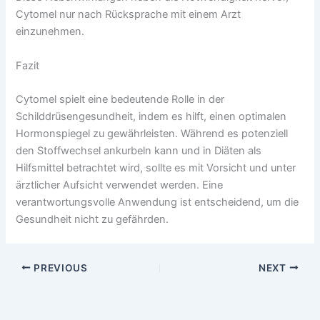
Cytomel nur nach Rücksprache mit einem Arzt
einzunehmen.
Fazit
Cytomel spielt eine bedeutende Rolle in der
Schilddrüsengesundheit, indem es hilft, einen optimalen
Hormonspiegel zu gewährleisten. Während es potenziell
den Stoffwechsel ankurbeln kann und in Diäten als
Hilfsmittel betrachtet wird, sollte es mit Vorsicht und unter
ärztlicher Aufsicht verwendet werden. Eine
verantwortungsvolle Anwendung ist entscheidend, um die
Gesundheit nicht zu gefährden.
PREVIOUS
NEXT