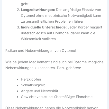
geht.
Langzeitwirkungen:
Der langfristige Einsatz von
Cytomel ohne medizinische Notwendigkeit kann
zu gesundheitlichen Problemen führen.
Individuelle Unterschiede:
Jeder Körper reagiert
unterschiedlich auf Hormone; daher kann die
Wirksamkeit variieren.
Risiken und Nebenwirkungen von Cytomel
Wie bei jedem Medikament sind auch bei Cytomel mögliche
Nebenwirkungen zu beachten. Dazu gehören:
Herzklopfen
Schlaflosigkeit
Ängste und Nervosität
Gewichtsverlust bei übermäßiger Einnahme
Diese Nebenwirkungen heben die Notwendigkeit hervor,