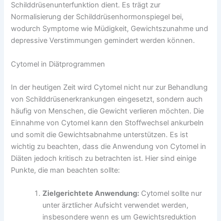
Schilddrüsenunterfunktion dient. Es trägt zur
Normalisierung der Schilddrüsenhormonspiegel bei,
wodurch Symptome wie Müdigkeit, Gewichtszunahme und
depressive Verstimmungen gemindert werden können.
Cytomel in Diätprogrammen
In der heutigen Zeit wird Cytomel nicht nur zur Behandlung
von Schilddrüsenerkrankungen eingesetzt, sondern auch
häufig von Menschen, die Gewicht verlieren möchten. Die
Einnahme von Cytomel kann den Stoffwechsel ankurbeln
und somit die Gewichtsabnahme unterstützen. Es ist
wichtig zu beachten, dass die Anwendung von Cytomel in
Diäten jedoch kritisch zu betrachten ist. Hier sind einige
Punkte, die man beachten sollte:
Zielgerichtete Anwendung:
Cytomel sollte nur
unter ärztlicher Aufsicht verwendet werden,
insbesondere wenn es um Gewichtsreduktion