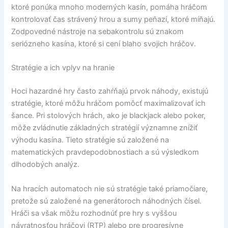
ktoré ponúka mnoho moderných kasín, pomáha hráčom
kontrolovať čas strávený hrou a sumy peňazí, ktoré míňajú.
Zodpovedné nástroje na sebakontrolu sú znakom
seriózneho kasína, ktoré si cení blaho svojich hráčov.
Stratégie a ich vplyv na hranie
Hoci hazardné hry často zahŕňajú prvok náhody, existujú
stratégie, ktoré môžu hráčom pomôcť maximalizovať ich
šance. Pri stolových hrách, ako je blackjack alebo poker,
môže zvládnutie základných stratégií významne znížiť
výhodu kasína. Tieto stratégie sú založené na
matematických pravdepodobnostiach a sú výsledkom
dlhodobých analýz.
Na hracích automatoch nie sú stratégie také priamočiare,
pretože sú založené na generátoroch náhodných čísel.
Hráči sa však môžu rozhodnúť pre hry s vyššou
návratnosťou hráčovi (RTP) alebo pre progresívne