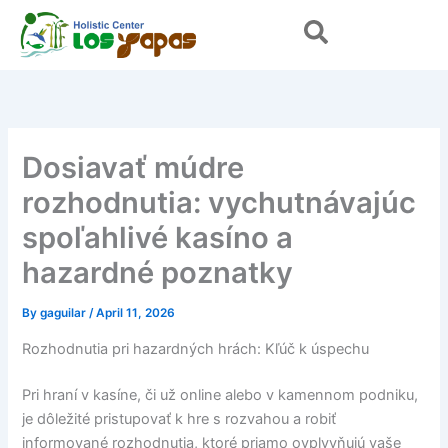
Skip
to
content
Dosiavať múdre
rozhodnutia: vychutnávajúc
spoľahlivé kasíno a
hazardné poznatky
By
gaguilar
/
April 11, 2026
Rozhodnutia pri hazardných hrách: Kľúč k úspechu
Pri hraní v kasíne, či už online alebo v kamennom podniku,
je dôležité pristupovať k hre s rozvahou a robiť
informované rozhodnutia, ktoré priamo ovplyvňujú vaše