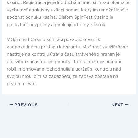
kasíno. Registrácia je jednoduchá a hráči si môžu okamžite
vychutnať atraktívny uvítací bonus, ktorý im umožní lepšie
spoznať ponuku kasína. Cieľom SpinFest Casino je
poskytnúť bezpečný a pohlcujúci herný zážitok.
V SpinFest Casino sú hráči povzbudzovaní k
zodpovednému prístupu k hazardu. Možnosť využiť rôzne
nástroje na kontrolu útrat a času stráveného hraním je
dôležitou súčasťou ich ponuky. Toto umožňuje hráčom
robiť informované rozhodnutia a udržať si kontrolu nad
svojou hrou, čím sa zabezpečí, že zábava zostane na
prvom mieste.
PREVIOUS
NEXT