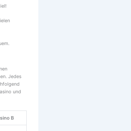
el!
ielen
quem.
enen
hen. Jedes
chfolgend
Casino und
sino B