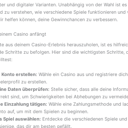
ter und digitaler Varianten. Unabhängig von der Wahl ist es
d zu verstehen, wie verschiedene Spiele funktionieren und
dir helfen können, deine Gewinnchancen zu verbessern.
einem Casino anfängt
e aus deinem Casino-Erlebnis herauszuholen, ist es hilfreic
 Schritte zu befolgen. Hier sind die wichtigsten Schritte, 
ltest:
 Konto erstellen:
Wähle ein Casino aus und registriere dich
elerprofil zu erstellen.
ine Daten überprüfen:
Stelle sicher, dass alle deine Inform
rrekt sind, um Schwierigkeiten bei Abhebungen zu vermeid
ne Einzahlung tätigen:
Wähle eine Zahlungsmethode und la
nto auf, um mit dem Spielen zu beginnen.
s Spiel auswählen:
Entdecke die verschiedenen Spiele und
jenige, das dir am besten gefällt.