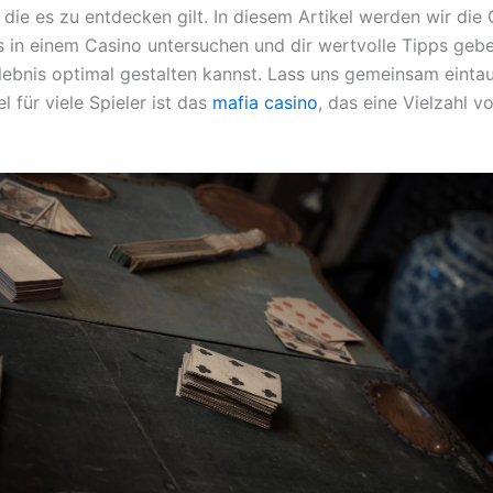
 die es zu entdecken gilt. In diesem Artikel werden wir die
s in einem Casino untersuchen und dir wertvolle Tipps gebe
rlebnis optimal gestalten kannst. Lass uns gemeinsam einta
el für viele Spieler ist das
mafia casino
, das eine Vielzahl 