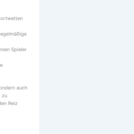
Sportwetten
 regelmäßige
nnen Spieler
le
sondern auch
n zu
den Reiz