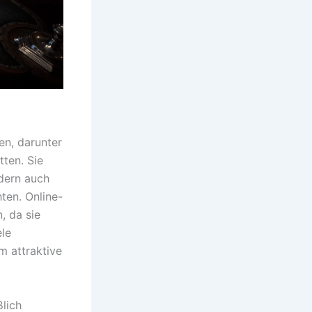
en, darunter
ten. Sie
ndern auch
ten. Online-
, da sie
ele
m attraktive
ßlich