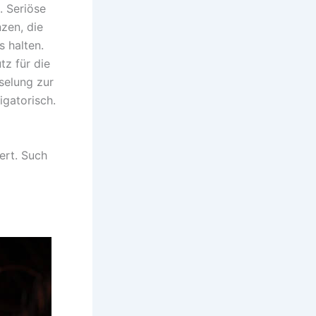
. Seriöse
zen, die
s halten.
tz für die
selung zur
igatorisch.
ert. Such