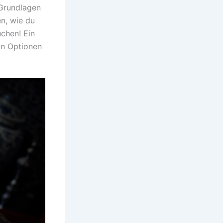
 Grundlagen
n, wie du
uchen! Ein
von Optionen