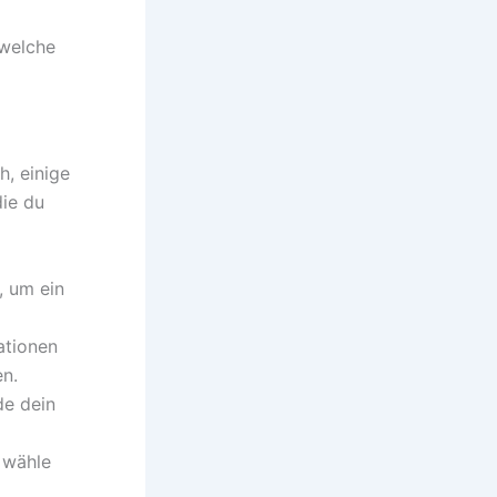
 welche
h, einige
die du
, um ein
ationen
en.
de dein
 wähle