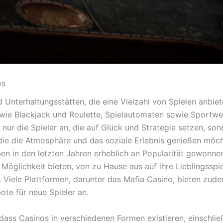
os
 Unterhaltungsstätten, die eine Vielzahl von Spielen anbiet
 wie Blackjack und Roulette, Spielautomaten sowie Sportwet
 nur die Spieler an, die auf Glück und Strategie setzen, so
 die die Atmosphäre und das soziale Erlebnis genießen möch
en in den letzten Jahren erheblich an Popularität gewonnen
 Möglichkeit bieten, von zu Hause aus auf ihre Lieblingsspi
. Viele Plattformen, darunter das Mafia Casino, bieten zude
te für neue Spieler an.
 dass Casinos in verschiedenen Formen existieren, einschlie