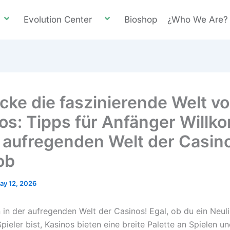
Evolution Center
Bioshop
¿Who We Are?
cke die faszinierende Welt v
os: Tipps für Anfänger Will
r aufregenden Welt der Casin
ob
ay 12, 2026
in der aufregenden Welt der Casinos! Egal, ob du ein Neuli
pieler bist, Kasinos bieten eine breite Palette an Spielen u