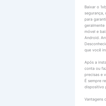
Baixar o 1x
segurança, 
para garant
geralmente 
móvel e bai
Android. Ant
Desconhecid
que você in
Após a insta
conta ou fa
precisas e 
É sempre re
dispositivo
Vantagens d