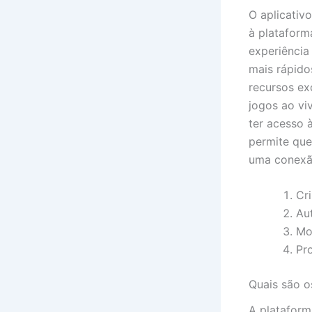
O aplicativ
à plataform
experiência
mais rápido
recursos ex
jogos ao vi
ter acesso 
permite que
uma conexão
Cr
Au
Mo
Pr
Quais são o
A plataform