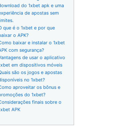
download do 1xbet apk e uma
experiência de apostas sem
limites.
O que é o 1xbet e por que
baixar o APK?
Como baixar e instalar o 1xbet
APK com segurança?
Vantagens de usar o aplicativo
1xbet em dispositivos móveis
Quais são os jogos e apostas
disponíveis no 1xbet?
Como aproveitar os bônus e
promoções do 1xbet?
Considerações finais sobre o
1xbet APK