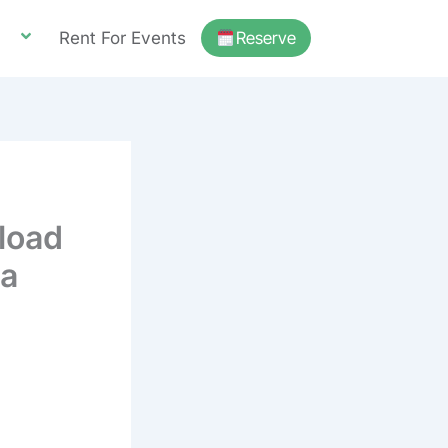
Rent For Events
Reserve
load
 a