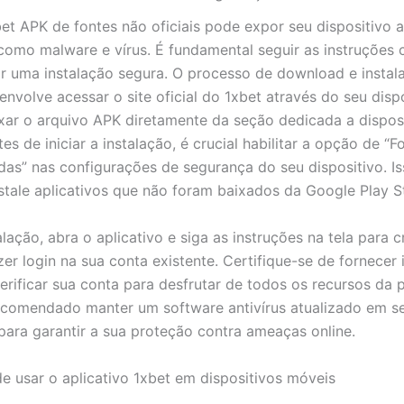
bet APK de fontes não oficiais pode expor seu dispositivo a
como malware e vírus. É fundamental seguir as instruções 
ir uma instalação segura. O processo de download e instal
envolve acessar o site oficial do 1xbet através do seu disp
xar o arquivo APK diretamente da seção dedicada a dispos
es de iniciar a instalação, é crucial habilitar a opção de “F
as” nas configurações de segurança do seu dispositivo. Is
stale aplicativos que não foram baixados da Google Play S
lação, abra o aplicativo e siga as instruções na tela para c
zer login na sua conta existente. Certifique-se de fornecer
verificar sua conta para desfrutar de todos os recursos da 
comendado manter um software antivírus atualizado em s
 para garantir a sua proteção contra ameaças online.
e usar o aplicativo 1xbet em dispositivos móveis