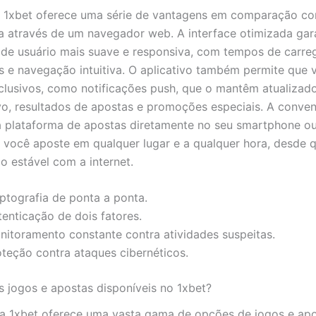
o 1xbet oferece uma série de vantagens em comparação c
a através de um navegador web. A interface otimizada ga
 de usuário mais suave e responsiva, com tempos de carr
s e navegação intuitiva. O aplicativo também permite que 
clusivos, como notificações push, que o mantêm atualizad
vo, resultados de apostas e promoções especiais. A conven
à plataforma de apostas diretamente no seu smartphone ou
 você aposte em qualquer lugar e a qualquer hora, desde 
 estável com a internet.
iptografia de ponta a ponta.
tenticação de dois fatores.
nitoramento constante contra atividades suspeitas.
oteção contra ataques cibernéticos.
s jogos e apostas disponíveis no 1xbet?
a 1xbet oferece uma vasta gama de opções de jogos e apo