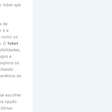
o 1xbet apk
s de
o e a
a como os
s. O
1xbet
ibilidades,
ogos e
explora os
citando
eriência de
al escolher
uma opção
, bônus