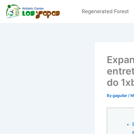
Skip
to
Regenerated Forest
content
Expan
entre
do 1x
By
gaguilar
/
M