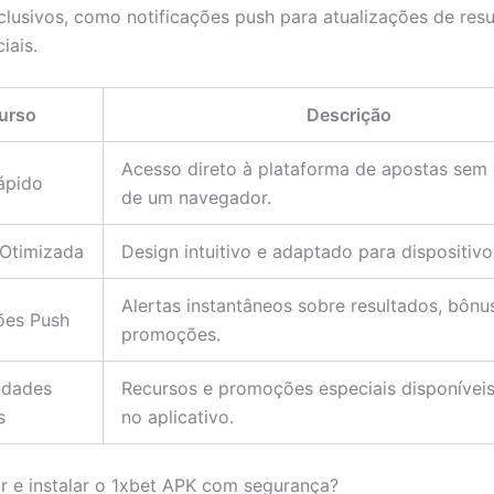
clusivos, como notificações push para atualizações de resu
iais.
urso
Descrição
Acesso direto à plataforma de apostas sem 
ápido
de um navegador.
 Otimizada
Design intuitivo e adaptado para dispositiv
Alertas instantâneos sobre resultados, bônu
ões Push
promoções.
idades
Recursos e promoções especiais disponívei
s
no aplicativo.
 e instalar o 1xbet APK com segurança?