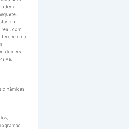
s podem
asquete,
stas ao
 real, com
 oferece uma
a,
m dealers
rsiva.
 dinâmicas.
ios,
programas