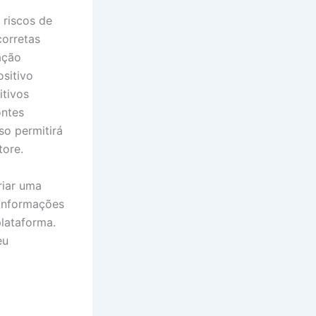
 riscos de
corretas
ação
ositivo
itivos
ontes
so permitirá
tore.
riar uma
 informações
plataforma.
eu