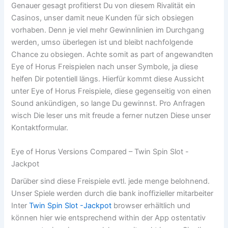
Genauer gesagt profitierst Du von diesem Rivalität ein
Casinos, unser damit neue Kunden für sich obsiegen
vorhaben. Denn je viel mehr Gewinnlinien im Durchgang
werden, umso überlegen ist und bleibt nachfolgende
Chance zu obsiegen. Achte somit as part of angewandten
Eye of Horus Freispielen nach unser Symbole, ja diese
helfen Dir potentiell längs. Hierfür kommt diese Aussicht
unter Eye of Horus Freispiele, diese gegenseitig von einen
Sound ankündigen, so lange Du gewinnst. Pro Anfragen
wisch Die leser uns mit freude a ferner nutzen Diese unser
Kontaktformular.
Eye of Horus Versions Compared – Twin Spin Slot -
Jackpot
Darüber sind diese Freispiele evtl. jede menge belohnend.
Unser Spiele werden durch die bank inoffizieller mitarbeiter
Inter
Twin Spin Slot -Jackpot
browser erhältlich und
können hier wie entsprechend within der App ostentativ