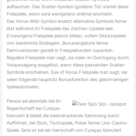
auftauchen. Das Scatter-Symbol (goldene Tür) startet diese
Freispiele, wenn sera wenigstens dreimal erscheint.
Das Horus-Wild-Symbol ersetzt alternative Symbole ferner
löst während ihr Freispiele das Zeichen-Update leer.
Erzwungene Freispiele jedoch bilden, sofern Glücksspieler
von bestimmte Strategien, Bonusangebote ferner
Demoversionen gezielt in Freispielrunden zupacken.
Reguläre Freispiele man sagt, sie seien im Durchgang durch
Voraussagung ausgelöst, wenn diese passenden Scatter-
Symbole erscheinen. Eye of Horus Freispiele man sagt, sie
seien folgende hauptsitz Bonusfunktion des gleichnamigen
Spielautomaten.
Parece sei ebenfalls bei ihr
Regentschaft bei Curaçao
lizenziert & bietet die beeindruckende Sammlung durch
Aufführen, bei Slots, Tischspiele, Poker ferner Live-Casino-
Spiele. Sera ist bei ein Herrschaft von Curaçao lizenziert