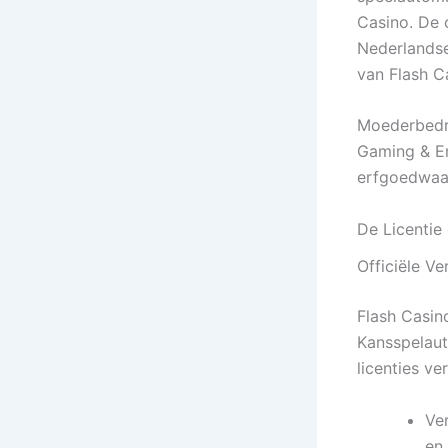
Casino. De 
Nederlandse
van Flash C
Moederbedri
Gaming & En
erfgoedwaar
De Licentie 
Officiële V
Flash Casin
Kansspelaut
licenties ve
Ve
en 