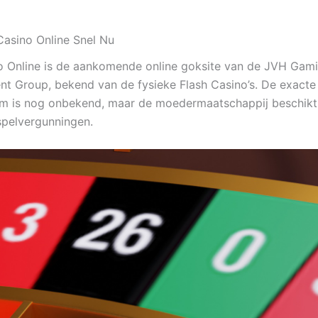
Casino Online Snel Nu
o Online is de aankomende online goksite van de JVH Gam
nt Group, bekend van de fysieke Flash Casino’s. De exacte
m is nog onbekend, maar de moedermaatschappij beschikt 
spelvergunningen.