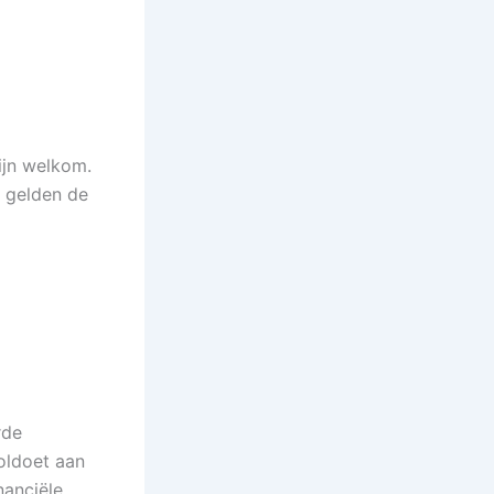
ijn welkom.
n gelden de
rde
oldoet aan
nanciële