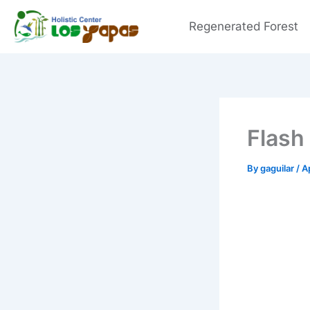
Skip
to
Regenerated Forest
content
Flash
By
gaguilar
/
A