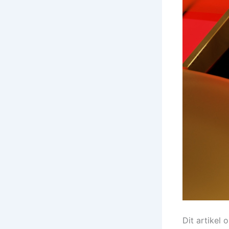
Dit artikel