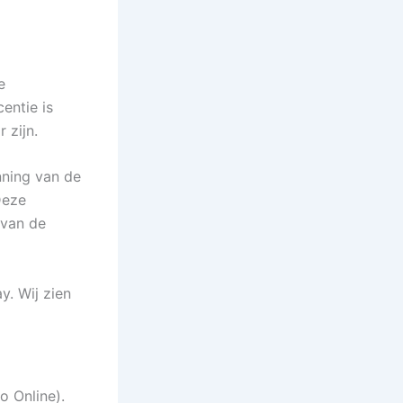
e
centie is
 zijn.
nning van de
Deze
 van de
y. Wij zien
o Online).