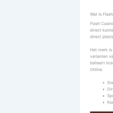
Wat Is Flas
Flash Casin
direct kunn
direct plezi
Het merk is
varianten v
beheert lic
Online.
Sne
Di
Sp
Ks