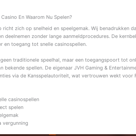
h Casino En Waarom Nu Spelen?
o richt zich op snelheid en speelgemak. Wij benadrukken da
en deelnemen zonder lange aanmeldprocedures. De kernbel
er en toegang tot snelle casinospellen.
 geen traditionele speelhal, maar een toegangspoort tot onl
an bekende spellen. De eigenaar JVH Gaming & Entertainm
enties via de Kansspelautoriteit, wat vertrouwen wekt voor 
lle casinospellen
rect spelen
elgemak
a vergunning