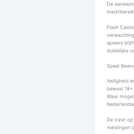
De aanwezig
marktbereik
Flash Casin
verwachting
spelers blij
duidelijke c
Speel Bewus
Veiligheid 
bewust 18+ 
Waar mogeli
Nederlands
De inzet op
meldingen op