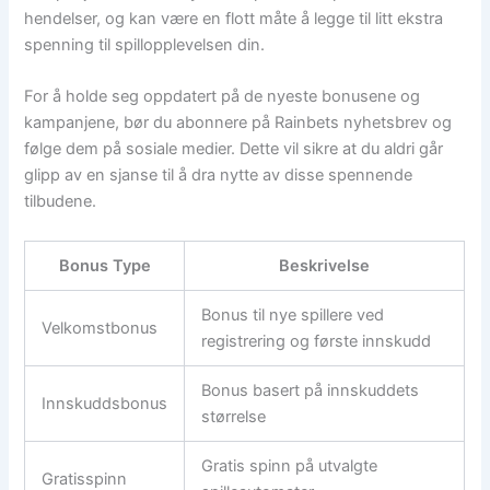
hendelser, og kan være en flott måte å legge til litt ekstra
spenning til spillopplevelsen din.
For å holde seg oppdatert på de nyeste bonusene og
kampanjene, bør du abonnere på Rainbets nyhetsbrev og
følge dem på sosiale medier. Dette vil sikre at du aldri går
glipp av en sjanse til å dra nytte av disse spennende
tilbudene.
Bonus Type
Beskrivelse
Bonus til nye spillere ved
Velkomstbonus
registrering og første innskudd
Bonus basert på innskuddets
Innskuddsbonus
størrelse
Gratis spinn på utvalgte
Gratisspinn