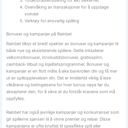
Tofaktorautentisering for økt sikkerhet
Overvåking av transaksjoner for å oppdage
svindel
Verktøy for ansvarlig spilling
Bonuser og kampanjer på Rainbet
Rainbet tilbyr et bredt spekter av bonuser og kampanjer til
både nye og eksisterende spillere. Dette inkluderer
velkomstbonuser, innskuddsbonuser, gratisspinn,
cashback-tilbud og lojalitetsprogrammer. Bonuser og
kampanjer er en flott måte å øke bankrollen din og få mer
ut av spillopplevelsen din. Det er imidlertid viktig å lese
vilkårene og betingelsene for hver bonus nøye før du
aksepterer den, for å sikre at du forstår kravene som må
oppfylles.
Rainbet har også jevnlige kampanjer og konkurranser som
gir spillerne sjansen til å vinne premier og reiser. Disse
kampanjene er ofte knyttet til spesifikke spill eller