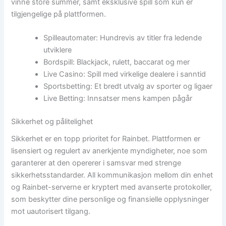
vinne store summer, samt eksklusive spill som kun er
tilgjengelige på plattformen.
Spilleautomater: Hundrevis av titler fra ledende
utviklere
Bordspill: Blackjack, rulett, baccarat og mer
Live Casino: Spill med virkelige dealere i sanntid
Sportsbetting: Et bredt utvalg av sporter og ligaer
Live Betting: Innsatser mens kampen pågår
Sikkerhet og pålitelighet
Sikkerhet er en topp prioritet for Rainbet. Plattformen er
lisensiert og regulert av anerkjente myndigheter, noe som
garanterer at den opererer i samsvar med strenge
sikkerhetsstandarder. All kommunikasjon mellom din enhet
og Rainbet-serverne er kryptert med avanserte protokoller,
som beskytter dine personlige og finansielle opplysninger
mot uautorisert tilgang.