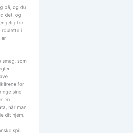
ig på, og du
ed det, og
engelig for
 roulette i
 er
es smag, som
egler
lave
lkårene for
ringe sine
er en
ata, når man
de dit hjem.
anske spil