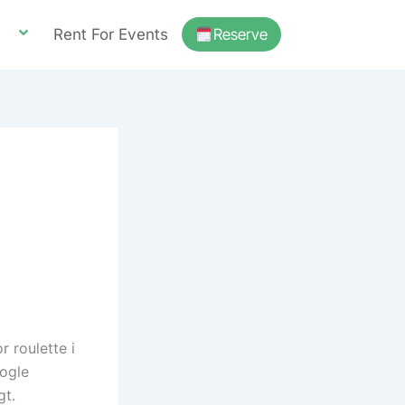
Rent For Events
Reserve
r roulette i
nogle
gt.