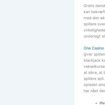
Gratis dansk
kan bekræft
med den øken
spillere ove
virkelighed
underlagt st
One Casino 
giver spille
blackjack ka
vekselkurser
at sikre, at
spillere sp
opladet sma
har nået dem
Hv