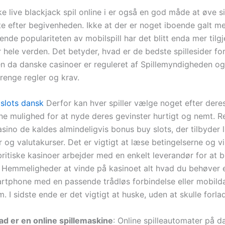
e live blackjack spil online i er også en god måde at øve s
e efter begivenheden. Ikke at der er noget iboende galt m
de populariteten av mobilspill har det blitt enda mer tilgj
r hele verden. Det betyder, hvad er de bedste spillesider for
en da danske casinoer er reguleret af Spillemyndigheden og
renge regler og krav.
slots dansk
Derfor kan hver spiller vælge noget efter der
rne mulighed for at nyde deres gevinster hurtigt og nemt. R
sino de kaldes almindeligvis bonus buy slots, der tilbyder 
 og valutakurser. Det er vigtigt at læse betingelserne og vi
 britiske kasinoer arbejder med en enkelt leverandør for at b
il. Hemmeligheder at vinde på kasinoet alt hvad du behøver 
rtphone med en passende trådløs forbindelse eller mobild
. I sidste ende er det vigtigt at huske, uden at skulle forla
ad er en online spillemaskine
: Online spilleautomater på d