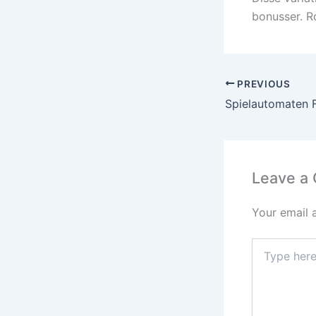
bonusser. Ro
PREVIOUS
Spielautomaten 
Leave a
Your email 
Type
here..