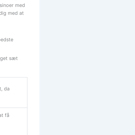
asinoer med
 dig med at
bedste
 eget sæt
t, da
t få