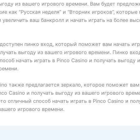
ыгоду из вашего игрового времени. Вам будет предлож
кие как “Русская неделя” и “Вторник игроков”, которые
 увеличить ваш банкролл и начать играть на более вы
доступен пинко вход, который поможет вам начать игр
олучать выгоду из вашего игрового времени. Пинко вход
пособ начать играть в Pinco Casino и получать выгоду 
ремени.
sino также предлагается зеркало, которое поможет вам
inco Casino и получать выгоду из вашего игрового врем
это отличный способ начать играть в Pinco Casino и пол
вашего игрового времени.