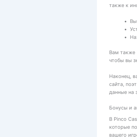
также к ин
Вы
Ус
На
Вам также 
чтобы вы зн
Наконец, в
сайта, поэ
данные на 
Бонусы и а
В Pinco Ca
которые по
вашего игр