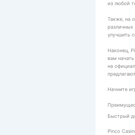
из любой т
Также, на 
различных 
улучшить с
Наконец, P
вам начать
на официал
предлагают
Начните игр
Преимущест
Быстрый д
Pinco Casi