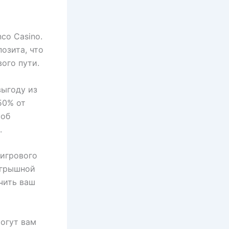
co Casino.
озита, что
ого пути.
выгоду из
50% от
соб
.
 игрового
игрышной
чить ваш
могут вам