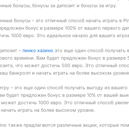
нные бонусы, бонусы за депозит и бонусы за игру.
нные бонусы – это отличный способ начать играть в Pin
предложен бонус в размере 100% от вашего первого деп
ичь 1000 евро. Это идеальное начало для вашего игров
депозит –
пинко казино
это еще один способ получать 
ового времени. Вам будет предложен бонус в размере 
озита, что может достичь 500 евро. Это отличный спо
ваш банкролл и начать играть на более высоком уровне
игру – это еще один способ получать выгоду из вашего
ам будет предложен бонус в размере 10% от вашей вы
 может достичь 1000 евро. Это отличный способ увели
 начать играть на более высоком уровне.
sino также предлагаются различные акции, которые по