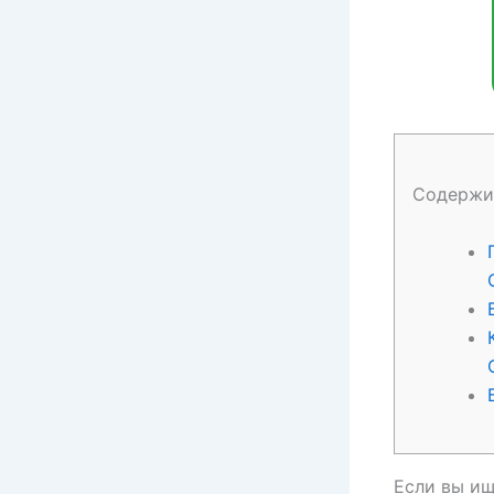
Содержи
Если вы ищ