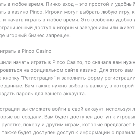
ать в любое время. Пинко вход – это простой и удобны
ать в казино Pinco. Игроки могут выбрать любую игру, 
, и начать играть в любое время. Это особенно удобно 
ограниченный доступ к игорным заведениям или живет
где игорный бизнес запрещен.
играть в Pinco Casino
шили начать играть в Pinco Casino, то сначала вам нуж
роваться на официальном сайте казино. Для этого вам
а кнопку “Регистрация” и заполнить форму регистрации
е данные. Вам также нужно выбрать валюту, в которой
создать пароль для вашего аккаунта.
страции вы сможете войти в свой аккаунт, используя л
торые вы создали. Вам будет доступен доступ к игров
 рулетке, покеру и другим играм, которые предлагает 
м также будет доступен доступ к информации о правила