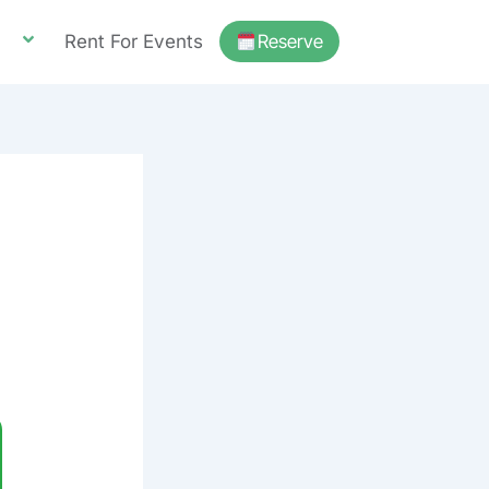
Rent For Events
Reserve