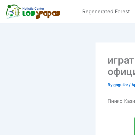
Skip
to
Regenerated Forest
content
играт
офиц
By
gaguilar
/
A
Пинко Кази