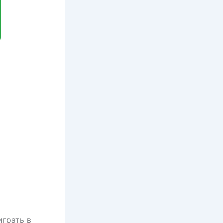
играть в