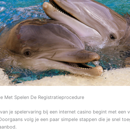
e Met Spelen De Registratieprocedure
van je spelervaring bij een internet casino begint met een v
. Doorgaans volg je een paar simpele stappen die je snel t
laanbod.