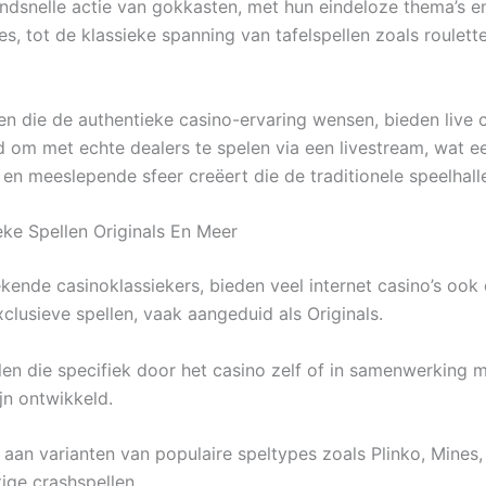
ndsnelle actie van gokkasten, met hun eindeloze thema’s e
s, tot de klassieke spanning van tafelspellen zoals roulett
n die de authentieke casino-ervaring wensen, bieden live c
d om met echte dealers te spelen via een livestream, wat e
e en meeslepende sfeer creëert die de traditionele speelhall
ke Spellen Originals En Meer
kende casinoklassiekers, bieden veel internet casino’s ook
clusieve spellen, vaak aangeduid als Originals.
llen die specifiek door het casino zelf of in samenwerking 
jn ontwikkeld.
 aan varianten van populaire speltypes zoals Plinko, Mines,
ige crashspellen.