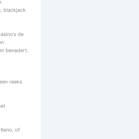
n
e, blackjack
asino’s de
en
en benadert.
 een reeks
met
 Keno, of