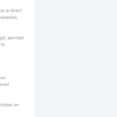
at je direct
ailadres,
agd, gevolgd
 te
our
ernet
trijden en