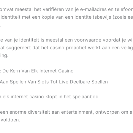
omvat meestal het verifiëren van je e-mailadres en telefo
 identiteit met een kopie van een identiteitsbewijs (zoals 
.
ie van je identiteit is meestal een voorwaarde voordat je w
t suggereert dat het casino proactief werkt aan een veili
ing.
 De Kern Van Elk Internet Casino
Aan Spellen Van Slots Tot Live Deelbare Spellen
 elk internet casino klopt in het spelaanbod.
e een enorme diversiteit aan entertainment, ontworpen om a
 voldoen.