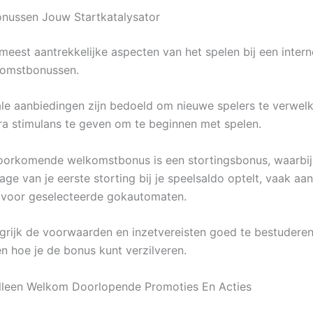
nussen Jouw Startkatalysator
meest aantrekkelijke aspecten van het spelen bij een intern
komstbonussen.
le aanbiedingen zijn bedoeld om nieuwe spelers te verwe
ra stimulans te geven om te beginnen met spelen.
orkomende welkomstbonus is een stortingsbonus, waarbij
age van je eerste storting bij je speelsaldo optelt, vaak a
s voor geselecteerde gokautomaten.
ngrijk de voorwaarden en inzetvereisten goed te bestudere
n hoe je de bonus kunt verzilveren.
lleen Welkom Doorlopende Promoties En Acties