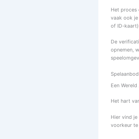
Het proces 
vaak ook je
of ID-kaart)
De verificat
opnemen, wa
speelomgev
Spelaanbod:
Een Wereld 
Het hart van
Hier vind j
voorkeur te