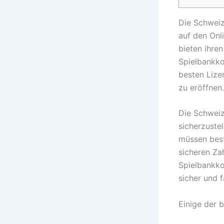
Die Schweiz
auf den Onl
bieten ihre
Spielbankko
besten Lize
zu eröffnen.
Die Schweiz
sicherzustel
müssen best
sicheren Z
Spielbankko
sicher und f
Einige der 