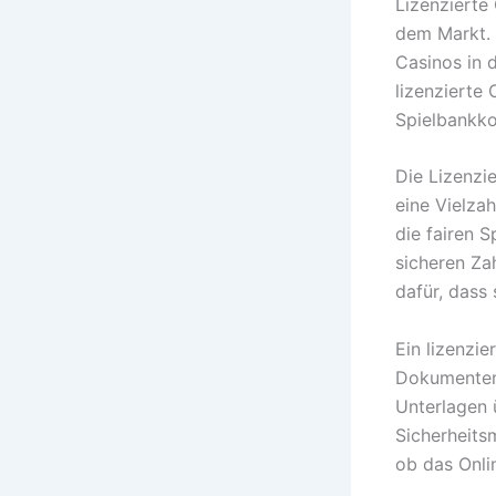
Lizenzierte
dem Markt. 
Casinos in 
lizenzierte
Spielbankko
Die Lizenzi
eine Vielza
die fairen 
sicheren Za
dafür, dass
Ein lizenzi
Dokumenten 
Unterlagen 
Sicherheits
ob das Onli