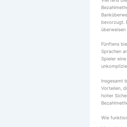
Bezahlmetho
Banküberwei
bevorzugt. 
überweisen
Fünftens bie
Sprachen an
Spieler eine
unkomplizie
Insgesamt b
Vorteilen, d
hoher Siche
Bezahlmetho
Wie funktio