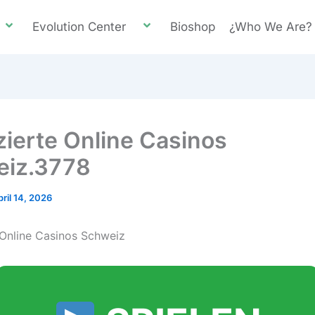
Evolution Center
Bioshop
¿Who We Are?
zierte Online Casinos
eiz.3778
pril 14, 2026
 Online Casinos Schweiz