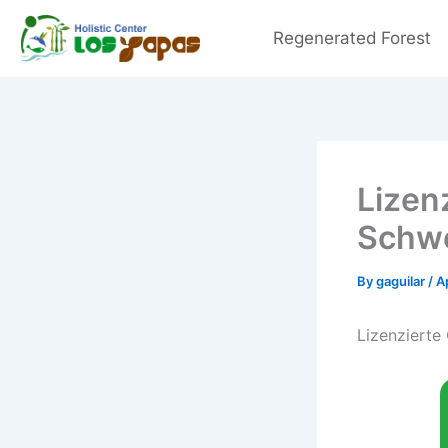
Skip
to
Regenerated Forest
content
Lizen
Schw
By
gaguilar
/
A
Lizenzierte