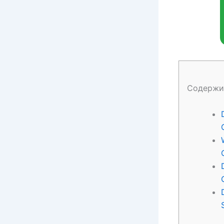
Содержи