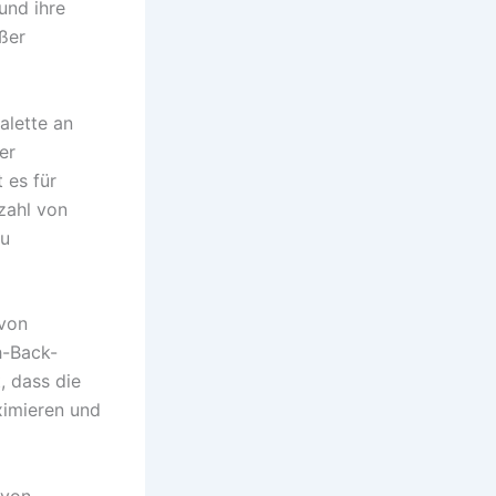
und ihre
oßer
alette an
er
 es für
lzahl von
zu
 von
h-Back-
, dass die
ximieren und
 von