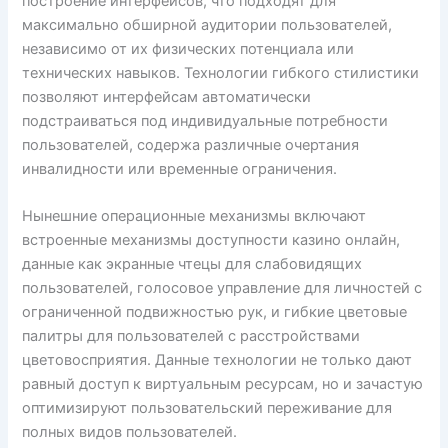
построение интерфейсов, что подходят для
максимально обширной аудитории пользователей,
независимо от их физических потенциала или
технических навыков. Технологии гибкого стилистики
позволяют интерфейсам автоматически
подстраиваться под индивидуальные потребности
пользователей, содержа различные очертания
инвалидности или временные ограничения.
Нынешние операционные механизмы включают
встроенные механизмы доступности казино онлайн,
данные как экранные чтецы для слабовидящих
пользователей, голосовое управление для личностей с
ограниченной подвижностью рук, и гибкие цветовые
палитры для пользователей с расстройствами
цветовосприятия. Данные технологии не только дают
равный доступ к виртуальным ресурсам, но и зачастую
оптимизируют пользовательский переживание для
полных видов пользователей.