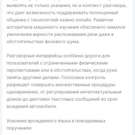
выявлять не только указания, но и контекст разговора,
что дает возможность поддерживать полноценный
общение с технологией казино онлайн. Развитие
алгоритмов машинного изучения обеспечило немалое
увеличение верности распознавания речи даже в
обстоятельствах фонового шума.
Разговорные интерфейсы особенно дороги для
пользователей с ограниченными физическими
перспективами или в обстоятельствах, когда руки
заняты другими делами. Голосовое контроль
разрешает совершать множественные процедуры
одновременно, от регулирования интеллектуальным
домом до диктовки текстовых сообщений во срок
вождения автомобиля.
Усвоение врожденного языка в повседневных
поручениях