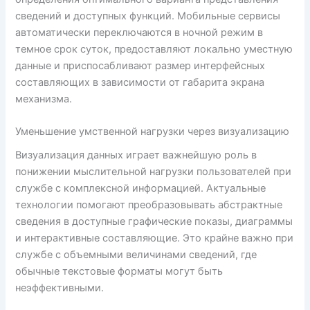
сведений и доступных функций. Мобильные сервисы
автоматически переключаются в ночной режим в
темное срок суток, предоставляют локально уместную
данные и приспосабливают размер интерфейсных
составляющих в зависимости от габарита экрана
механизма.
Уменьшение умственной нагрузки через визуализацию
Визуализация данных играет важнейшую роль в
понижении мыслительной нагрузки пользователей при
службе с комплексной информацией. Актуальные
технологии помогают преобразовывать абстрактные
сведения в доступные графические показы, диаграммы
и интерактивные составляющие. Это крайне важно при
службе с объемными величинами сведений, где
обычные текстовые форматы могут быть
неэффективными.