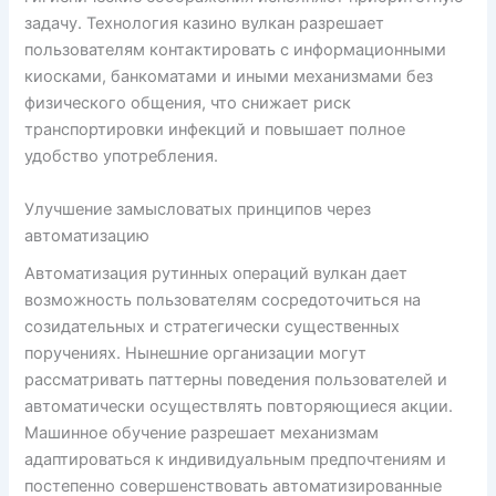
задачу. Технология казино вулкан разрешает
пользователям контактировать с информационными
киосками, банкоматами и иными механизмами без
физического общения, что снижает риск
транспортировки инфекций и повышает полное
удобство употребления.
Улучшение замысловатых принципов через
автоматизацию
Автоматизация рутинных операций вулкан дает
возможность пользователям сосредоточиться на
созидательных и стратегически существенных
поручениях. Нынешние организации могут
рассматривать паттерны поведения пользователей и
автоматически осуществлять повторяющиеся акции.
Машинное обучение разрешает механизмам
адаптироваться к индивидуальным предпочтениям и
постепенно совершенствовать автоматизированные