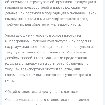
обеспечивает структурам обнаруживать тенденции в
поведении пользователей и давать релевантную
данные или поступки в подходящий мгновение. Такой
подход значительно минимизирует число шагов,
требуемых для обретения желаемого итога.
Упреждающие интерфейсы основываются на
многогранном изучении контекстуальной сведений,
подразумевая срок, локацию, историю поступков и
текущую активность пользователя. Мобильные
девайсы способны автоматически предоставлять
идеальные маршруты на занятость, базируясь на
текущей транспортной обстоятельстве, или
напоминать о значимых встречах с учетом срока в
пути.
Общий стилистика и доступность для всех
Основы универсального стилистики гарантируют