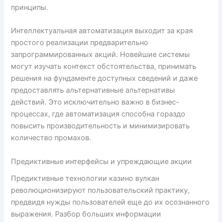
принципы.
Интеллектуальная автоматизация выходит за края
простого реализации предварительно
запрограммированных акций. Новейшие системы
могут изучать контекст обстоятельства, принимать
решения на фундаменте доступных сведений и даже
предоставлять альтернативные альтернативы
действий. Это исключительно важно в бизнес-
процессах, где автоматизация способна гораздо
повысить производительность и минимизировать
количество промахов.
Предиктивные интерфейсы и упреждающие акции
Предиктивные технологии казино вулкан
революционизируют пользовательский практику,
предвидя нужды пользователей еще до их осознанного
выражения. Разбор больших информации