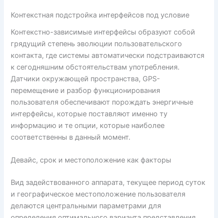
Контекстная подстройка интерфейсов под условие
Контекстно-зависимые интерфейсы образуют собой
грядущий степень эволюции пользовательского
контакта, где системы автоматически подстраиваются
к сегодняшним обстоятельствам употребления.
Датчики окружающей пространства, GPS-
перемещение и разбор функционирования
пользователя обеспечивают порождать энергичные
интерфейсы, которые поставляют именно ту
информацию и те опции, которые наиболее
соответственны в данный момент.
Девайс, срок и местоположение как факторы
Вид задействованного аппарата, текущее период суток
и географическое местоположение пользователя
делаются центральными параметрами для
определения оптимального варианта представления