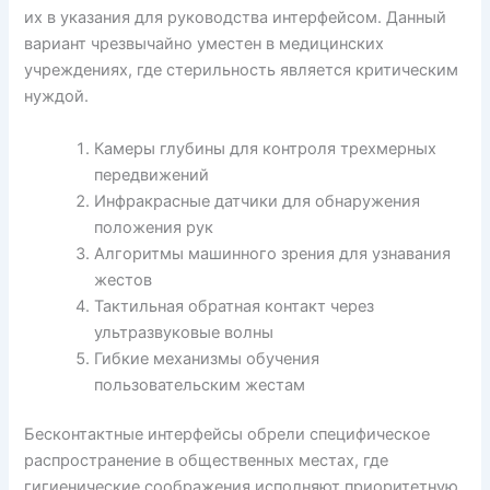
их в указания для руководства интерфейсом. Данный
вариант чрезвычайно уместен в медицинских
учреждениях, где стерильность является критическим
нуждой.
Камеры глубины для контроля трехмерных
передвижений
Инфракрасные датчики для обнаружения
положения рук
Алгоритмы машинного зрения для узнавания
жестов
Тактильная обратная контакт через
ультразвуковые волны
Гибкие механизмы обучения
пользовательским жестам
Бесконтактные интерфейсы обрели специфическое
распространение в общественных местах, где
гигиенические соображения исполняют приоритетную