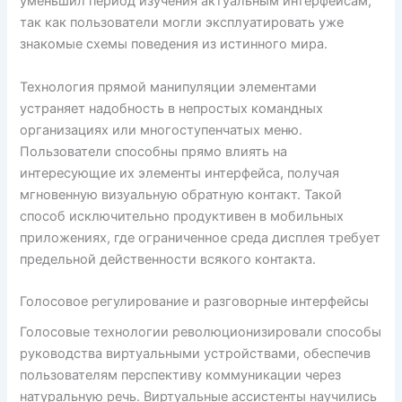
уменьшил период изучения актуальным интерфейсам,
так как пользователи могли эксплуатировать уже
знакомые схемы поведения из истинного мира.
Технология прямой манипуляции элементами
устраняет надобность в непростых командных
организациях или многоступенчатых меню.
Пользователи способны прямо влиять на
интересующие их элементы интерфейса, получая
мгновенную визуальную обратную контакт. Такой
способ исключительно продуктивен в мобильных
приложениях, где ограниченное среда дисплея требует
предельной действенности всякого контакта.
Голосовое регулирование и разговорные интерфейсы
Голосовые технологии революционизировали способы
руководства виртуальными устройствами, обеспечив
пользователям перспективу коммуникации через
натуральную речь. Виртуальные ассистенты научились