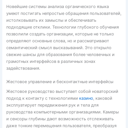
Новейшие системы анализа органического языка
умеют постигать непростые обращения пользователей,
истолковывать их замыслы и обеспечивать
подходящие отклики. Технологии глубокого обучения
позволили создать организации, которые не только
определяют основные слова, но и рассматривают
семантический смысл высказываний. Это открыло
свежие шансы для образования более человечных и
грамотных интерфейсов в различных зонах
задействования.
Жестовое управление и бесконтактные интерфейсы
Жестовое руководство выступает собой новаторский
подход к контакту с технологиями
казино
, каковой
эксплуатирует передвижения рук и тела для
руководства компьютерными организациями. Камеры
и сенсоры глубины дают возможность отслеживать
даже тонкие перемещения пользователя, преобразуя