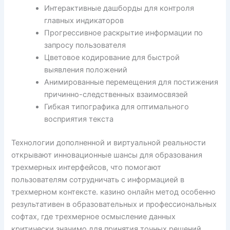
Интерактивные дашборды для контроля
главных индикаторов
Прогрессивное раскрытие информации по
запросу пользователя
Цветовое кодирование для быстрой
выявления положений
Анимированные перемещения для постижения
причинно-следственных взаимосвязей
Гибкая типографика для оптимального
восприятия текста
Технологии дополненной и виртуальной реальности
открывают инновационные шансы для образования
трехмерных интерфейсов, что помогают
пользователям сотрудничать с информацией в
трехмерном контексте. казино онлайн метод особенно
результативен в образовательных и профессиональных
софтах, где трехмерное осмысление данных
критически значимо для принятия точных решений.