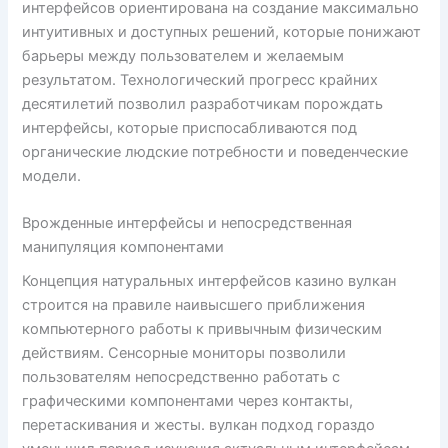
интерфейсов ориентирована на создание максимально
интуитивных и доступных решений, которые понижают
барьеры между пользователем и желаемым
результатом. Технологический прогресс крайних
десятилетий позволил разработчикам порождать
интерфейсы, которые приспосабливаются под
органические людские потребности и поведенческие
модели.
Врожденные интерфейсы и непосредственная
манипуляция компонентами
Концепция натуральных интерфейсов казино вулкан
строится на правиле наивысшего приближения
компьютерного работы к привычным физическим
действиям. Сенсорные мониторы позволили
пользователям непосредственно работать с
графическими компонентами через контакты,
перетаскивания и жесты. вулкан подход гораздо