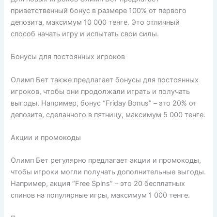
приветственный бонус в размере 100% от первого
депозита, максимум 10 000 тенге. Это отличный
способ начать игру и испытать свои силы.
Бонусы для постоянных игроков
Олимп Бет также предлагает бонусы для постоянных
игроков, чтобы они продолжали играть и получать
выгоды. Например, бонус “Friday Bonus” – это 20% от
депозита, сделанного в пятницу, максимум 5 000 тенге.
Акции и промокоды
Олимп Бет регулярно предлагает акции и промокоды,
чтобы игроки могли получать дополнительные выгоды.
Например, акция “Free Spins” – это 20 бесплатных
спинов на популярные игры, максимум 1 000 тенге.