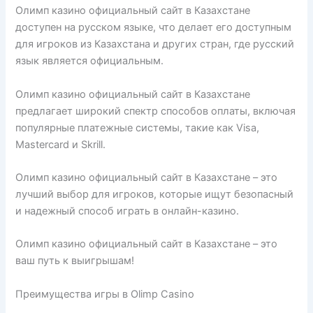
Олимп казино официальный сайт в Казахстане
доступен на русском языке, что делает его доступным
для игроков из Казахстана и других стран, где русский
язык является официальным.
Олимп казино официальный сайт в Казахстане
предлагает широкий спектр способов оплаты, включая
популярные платежные системы, такие как Visa,
Mastercard и Skrill.
Олимп казино официальный сайт в Казахстане – это
лучший выбор для игроков, которые ищут безопасный
и надежный способ играть в онлайн-казино.
Олимп казино официальный сайт в Казахстане – это
ваш путь к выигрышам!
Преимущества игры в Olimp Casino