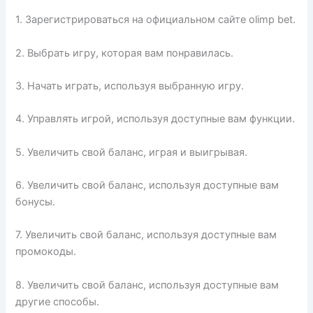
1. Зарегистрироваться на официальном сайте olimp bet.
2. Выбрать игру, которая вам понравилась.
3. Начать играть, используя выбранную игру.
4. Управлять игрой, используя доступные вам функции.
5. Увеличить свой баланс, играя и выигрывая.
6. Увеличить свой баланс, используя доступные вам
бонусы.
7. Увеличить свой баланс, используя доступные вам
промокоды.
8. Увеличить свой баланс, используя доступные вам
другие способы.