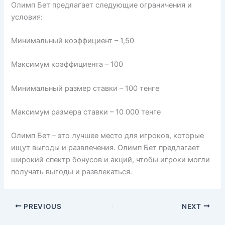
Олимп Бет предлагает следующие ограничения и
условия:
Минимальный коэффициент – 1,50
Максимум коэффициента – 100
Минимальный размер ставки – 100 тенге
Максимум размера ставки – 10 000 тенге
Олимп Бет – это лучшее место для игроков, которые
ищут выгоды и развлечения. Олимп Бет предлагает
широкий спектр бонусов и акций, чтобы игроки могли
получать выгоды и развлекаться.
PREVIOUS
NEXT