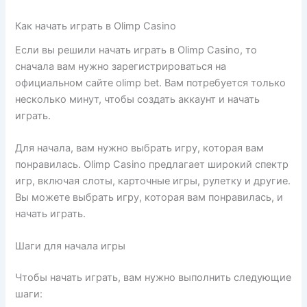
Как начать играть в Olimp Casino
Если вы решили начать играть в Olimp Casino, то
сначала вам нужно зарегистрироваться на
официальном сайте olimp bet. Вам потребуется только
несколько минут, чтобы создать аккаунт и начать
играть.
Для начала, вам нужно выбрать игру, которая вам
понравилась. Olimp Casino предлагает широкий спектр
игр, включая слоты, карточные игры, рулетку и другие.
Вы можете выбрать игру, которая вам понравилась, и
начать играть.
Шаги для начала игры
Чтобы начать играть, вам нужно выполнить следующие
шаги: