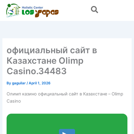
Skip
to
content
официальный сайт в
Казахстане Olimp
Casino.34483
By
gaguilar
/
April 1, 2026
Олимп казино официальный сайт в Казахстане – Olimp
Casino