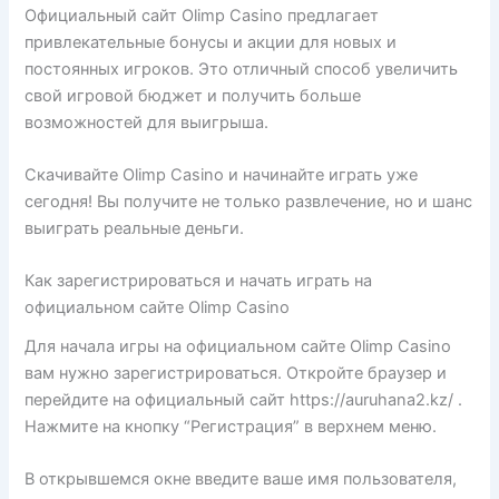
Официальный сайт Olimp Casino предлагает
привлекательные бонусы и акции для новых и
постоянных игроков. Это отличный способ увеличить
свой игровой бюджет и получить больше
возможностей для выигрыша.
Скачивайте Olimp Casino и начинайте играть уже
сегодня! Вы получите не только развлечение, но и шанс
выиграть реальные деньги.
Как зарегистрироваться и начать играть на
официальном сайте Olimp Casino
Для начала игры на официальном сайте Olimp Casino
вам нужно зарегистрироваться. Откройте браузер и
перейдите на официальный сайт https://auruhana2.kz/ .
Нажмите на кнопку “Регистрация” в верхнем меню.
В открывшемся окне введите ваше имя пользователя,