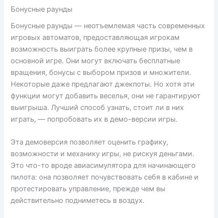
Бонусные раунды
Бонусные раунды — неотъемлемая часть современных
игровых автоматов, предоставляющая игрокам
возможность выиграть более крупные призы, чем в
основной игре. Они могут включать бесплатные
вращения, бонусы с выбором призов и множители.
Некоторые даже предлагают джекпоты. Но хотя эти
функции могут добавить веселья, они не гарантируют
выигрыша. Лучший способ узнать, стоит ли в них
играть, — попробовать их в демо-версии игры.
Эта демоверсия позволяет оценить графику,
возможности и механику игры, не рискуя деньгами.
Это что-то вроде авиасимулятора для начинающего
пилота: она позволяет почувствовать себя в кабине и
протестировать управление, прежде чем вы
действительно подниметесь в воздух.