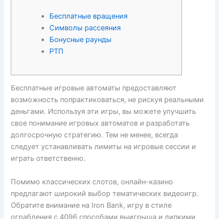
Бесплатные вращения
Символы рассеяния
Бонусные раунды
РТП
Бесплатные игровые автоматы предоставляют
возможность попрактиковаться, не рискуя реальными
деньгами. Используя эти игры, вы можете улучшить
свое понимание игровых автоматов и разработать
долгосрочную стратегию. Тем не менее, всегда
следует устанавливать лимиты на игровые сессии и
играть ответственно.
Помимо классических слотов, онлайн-казино
предлагают широкий выбор тематических видеоигр.
Обратите внимание на Iron Bank, игру в стиле
ограбления с 4096 способами выигрыша и липкими