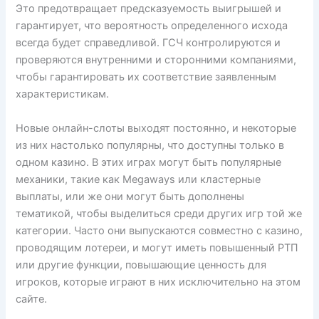
Это предотвращает предсказуемость выигрышей и
гарантирует, что вероятность определенного исхода
всегда будет справедливой. ГСЧ контролируются и
проверяются внутренними и сторонними компаниями,
чтобы гарантировать их соответствие заявленным
характеристикам.
Новые онлайн-слоты выходят постоянно, и некоторые
из них настолько популярны, что доступны только в
одном казино. В этих играх могут быть популярные
механики, такие как Megaways или кластерные
выплаты, или же они могут быть дополнены
тематикой, чтобы выделиться среди других игр той же
категории. Часто они выпускаются совместно с казино,
проводящим лотереи, и могут иметь повышенный РТП
или другие функции, повышающие ценность для
игроков, которые играют в них исключительно на этом
сайте.