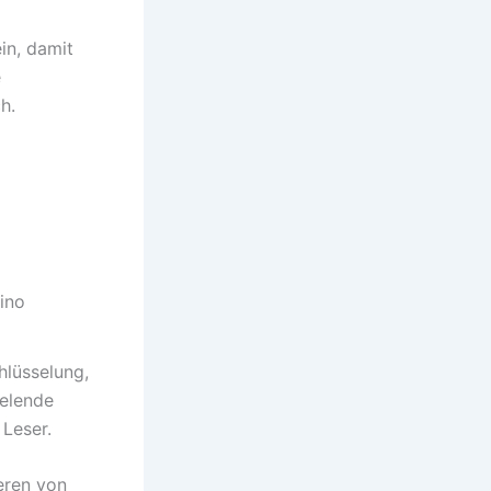
in, damit
e
h.
ino
hlüsselung,
ielende
 Leser.
ieren von