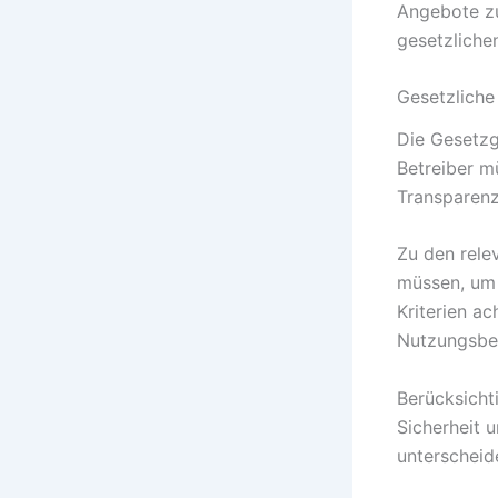
Angebote zu
gesetzliche
Gesetzliche
Die Gesetzg
Betreiber m
Transparenz
Zu den rele
müssen, um l
Kriterien a
Nutzungsbe
Berücksicht
Sicherheit u
unterscheid