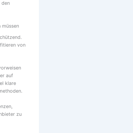
h den
n müssen
schützend.
fitieren von
 vorweisen
er auf
l klare
smethoden.
enzen,
Anbieter zu