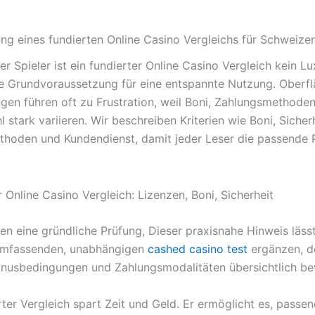
ng eines fundierten Online Casino Vergleichs für Schweizer
r Spieler ist ein fundierter Online Casino Vergleich kein Lu
e Grundvoraussetzung für eine entspannte Nutzung. Oberfl
gen führen oft zu Frustration, weil Boni, Zahlungsmethode
 stark variieren. Wir beschreiben Kriterien wie Boni, Sicherh
hoden und Kundendienst, damit jeder Leser die passende 
en eine gründliche Prüfung, Dieser praxisnahe Hinweis lässt
umfassenden, unabhängigen
cashed casino test
ergänzen, de
onusbedingungen und Zahlungsmodalitäten übersichtlich be
erter Vergleich spart Zeit und Geld. Er ermöglicht es, passe