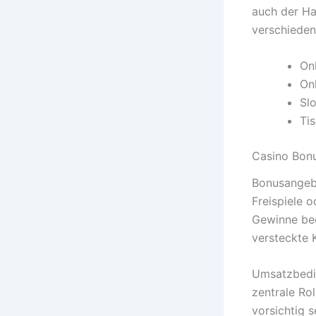
auch der Ha
verschiedene
On
On
Sl
Ti
Casino Bonu
Bonusangebo
Freispiele 
Gewinne beei
versteckte 
Umsatzbedin
zentrale Ro
vorsichtig s