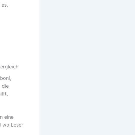
 es,
Vergleich
boni,
 die
lft,
n eine
d wo Leser