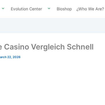
Evolution Center
Bioshop
¿Who We Are?
e Casino Vergleich Schnell
arch 22, 2026