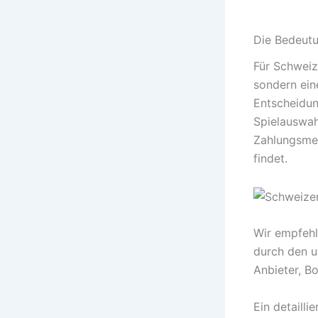
Die Bedeutu
Für Schweize
sondern ein
Entscheidun
Spielauswahl
Zahlungsmet
findet.
Wir empfehl
durch den 
Anbieter, B
Ein detailli