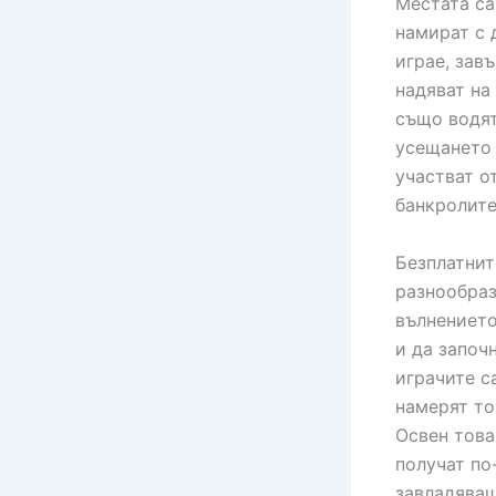
Местата са
намират с 
играе, зав
надяват на
също водят
усещането 
участват о
банкролите
Безплатнит
разнообраз
вълнението
и да започ
играчите с
намерят то
Освен това
получат по
завладяващ