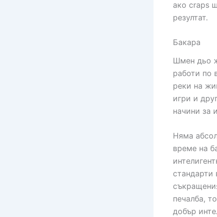
ако craps 
резултат.
Бакара
Шмен дьо ж
работи по 
реки на жи
игри и друг
начини за и
Няма абсол
време на б
интелигент
стандарти 
съкращения
печалба, т
добър инте