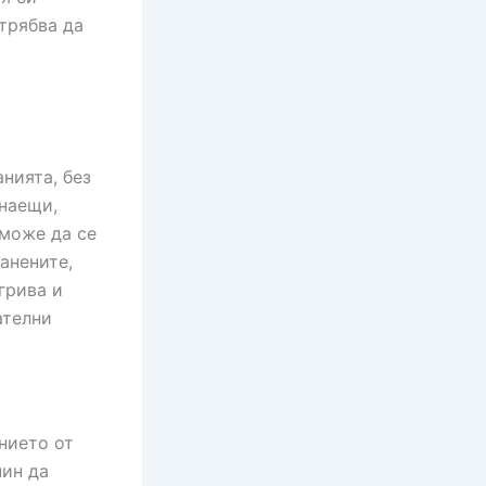
трябва да
нията, без
инаещи,
 може да се
анените,
грива и
ателни
нието от
чин да