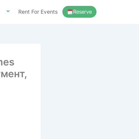
Rent For Events
Reserve
mes
мент,