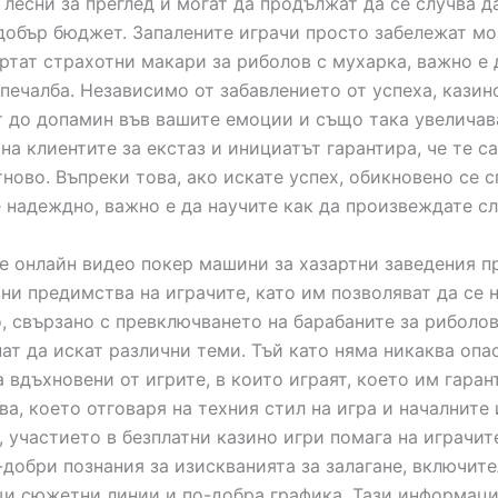
 лесни за преглед и могат да продължат да се случва д
добър бюджет. Запалените играчи просто забележат м
ъртат страхотни макари за риболов с мухарка, важно е 
 печалба. Независимо от забавлението от успеха, казин
 до допамин във вашите емоции и също така увеличав
на клиентите за екстаз и инициатът гарантира, че те с
тново. Въпреки това, ако искате успех, обикновено се с
 надеждно, важно е да научите как да произвеждате сл
е онлайн видео покер машини за хазартни заведения п
ни предимства на играчите, като им позволяват да се 
, свързано с превключването на барабаните за риболов
нат да искат различни теми. Тъй като няма никаква опа
а вдъхновени от игрите, в които играят, което им гаран
ва, което отговаря на техния стил на игра и началните
, участието в безплатни казино игри помага на играчит
-добри познания за изискванията за залагане, включит
и сюжетни линии и по-добра графика. Тази информаци