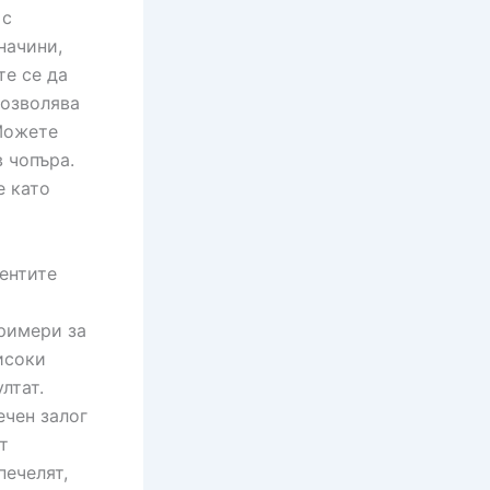
 с
начини,
те се да
позволява
 Можете
в чопъра.
е като
иентите
римери за
исоки
лтат.
ечен залог
т
печелят,