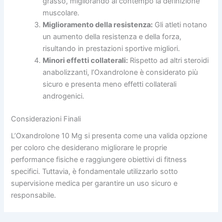
grasso, migliorando al contempo la definizione
muscolare.
Miglioramento della resistenza:
Gli atleti notano
un aumento della resistenza e della forza,
risultando in prestazioni sportive migliori.
Minori effetti collaterali:
Rispetto ad altri steroidi
anabolizzanti, l’Oxandrolone è considerato più
sicuro e presenta meno effetti collaterali
androgenici.
Considerazioni Finali
L’Oxandrolone 10 Mg si presenta come una valida opzione
per coloro che desiderano migliorare le proprie
performance fisiche e raggiungere obiettivi di fitness
specifici. Tuttavia, è fondamentale utilizzarlo sotto
supervisione medica per garantire un uso sicuro e
responsabile.