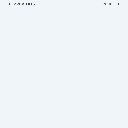
PREVIOUS
NEXT