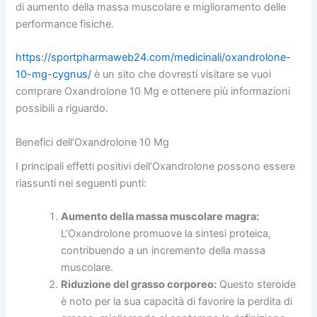
di aumento della massa muscolare e miglioramento delle
performance fisiche.
https://sportpharmaweb24.com/medicinali/oxandrolone-
10-mg-cygnus/
è un sito che dovresti visitare se vuoi
comprare Oxandrolone 10 Mg e ottenere più informazioni
possibili a riguardo.
Benefici dell’Oxandrolone 10 Mg
I principali effetti positivi dell’Oxandrolone possono essere
riassunti nei seguenti punti:
Aumento della massa muscolare magra:
L’Oxandrolone promuove la sintesi proteica,
contribuendo a un incremento della massa
muscolare.
Riduzione del grasso corporeo:
Questo steroide
è noto per la sua capacità di favorire la perdita di