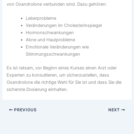
von Oxandrolone verbunden sind. Dazu gehören:
Leberprobleme
Veränderungen im Cholesterinspiegel
Hormonschwankungen
Akne und Hautprobleme
Emotionale Veränderungen wie
Stimmungsschwankungen
Es ist ratsam, vor Beginn eines Kurses einen Arzt oder
Experten zu konsultieren, um sicherzustellen, dass
Oxandrolone die richtige Wahl für Sie ist und dass Sie die
sicherste Dosierung einhalten.
PREVIOUS
NEXT