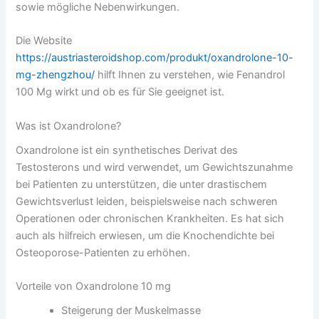
sowie mögliche Nebenwirkungen.
Die Website
https://austriasteroidshop.com/produkt/oxandrolone-10-
mg-zhengzhou/
hilft Ihnen zu verstehen, wie Fenandrol
100 Mg wirkt und ob es für Sie geeignet ist.
Was ist Oxandrolone?
Oxandrolone ist ein synthetisches Derivat des
Testosterons und wird verwendet, um Gewichtszunahme
bei Patienten zu unterstützen, die unter drastischem
Gewichtsverlust leiden, beispielsweise nach schweren
Operationen oder chronischen Krankheiten. Es hat sich
auch als hilfreich erwiesen, um die Knochendichte bei
Osteoporose-Patienten zu erhöhen.
Vorteile von Oxandrolone 10 mg
Steigerung der Muskelmasse