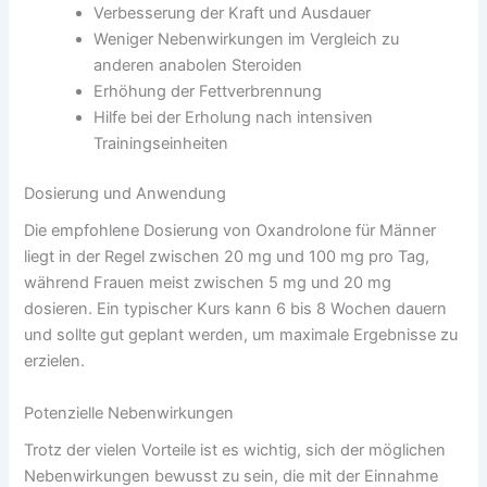
Verbesserung der Kraft und Ausdauer
Weniger Nebenwirkungen im Vergleich zu
anderen anabolen Steroiden
Erhöhung der Fettverbrennung
Hilfe bei der Erholung nach intensiven
Trainingseinheiten
Dosierung und Anwendung
Die empfohlene Dosierung von Oxandrolone für Männer
liegt in der Regel zwischen 20 mg und 100 mg pro Tag,
während Frauen meist zwischen 5 mg und 20 mg
dosieren. Ein typischer Kurs kann 6 bis 8 Wochen dauern
und sollte gut geplant werden, um maximale Ergebnisse zu
erzielen.
Potenzielle Nebenwirkungen
Trotz der vielen Vorteile ist es wichtig, sich der möglichen
Nebenwirkungen bewusst zu sein, die mit der Einnahme