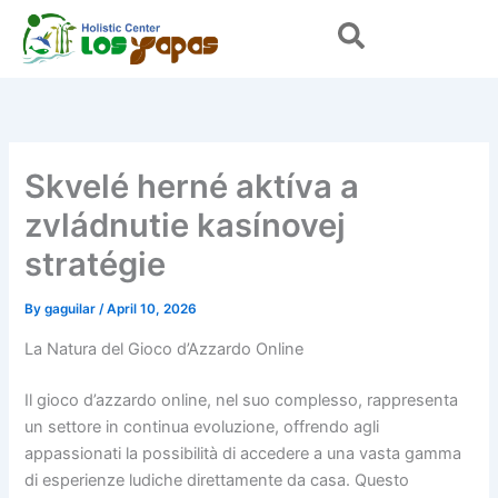
Skip
to
content
Skvelé herné aktíva a
zvládnutie kasínovej
stratégie
By
gaguilar
/
April 10, 2026
La Natura del Gioco d’Azzardo Online
Il gioco d’azzardo online, nel suo complesso, rappresenta
un settore in continua evoluzione, offrendo agli
appassionati la possibilità di accedere a una vasta gamma
di esperienze ludiche direttamente da casa. Questo