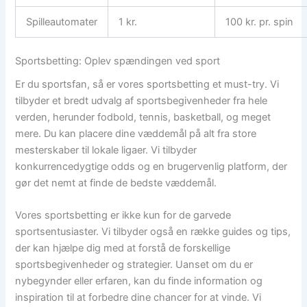
Spilleautomater
1 kr.
100 kr. pr. spin
Sportsbetting: Oplev spændingen ved sport
Er du sportsfan, så er vores sportsbetting et must-try. Vi
tilbyder et bredt udvalg af sportsbegivenheder fra hele
verden, herunder fodbold, tennis, basketball, og meget
mere. Du kan placere dine væddemål på alt fra store
mesterskaber til lokale ligaer. Vi tilbyder
konkurrencedygtige odds og en brugervenlig platform, der
gør det nemt at finde de bedste væddemål.
Vores sportsbetting er ikke kun for de garvede
sportsentusiaster. Vi tilbyder også en række guides og tips,
der kan hjælpe dig med at forstå de forskellige
sportsbegivenheder og strategier. Uanset om du er
nybegynder eller erfaren, kan du finde information og
inspiration til at forbedre dine chancer for at vinde. Vi