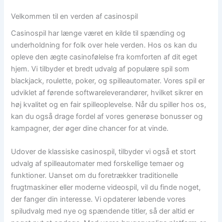
Velkommen til en verden af casinospil
Casinospil har længe været en kilde til spænding og
underholdning for folk over hele verden. Hos os kan du
opleve den ægte casinofølelse fra komforten af dit eget
hjem. Vi tilbyder et bredt udvalg af populære spil som
blackjack, roulette, poker, og spilleautomater. Vores spil er
udviklet af førende softwareleverandører, hvilket sikrer en
høj kvalitet og en fair spilleoplevelse. Når du spiller hos os,
kan du også drage fordel af vores generøse bonusser og
kampagner, der øger dine chancer for at vinde.
Udover de klassiske casinospil, tilbyder vi også et stort
udvalg af spilleautomater med forskellige temaer og
funktioner. Uanset om du foretrækker traditionelle
frugtmaskiner eller moderne videospil, vil du finde noget,
der fanger din interesse. Vi opdaterer løbende vores
spiludvalg med nye og spændende titler, så der altid er