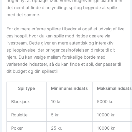
noget nyt at opdage. Med vores brugervenlige platform er
det nemt at finde dine yndlingsspil og begynde at spille
med det samme.
For de mere erfarne spillere tilbyder vi også et udvalg af live
casinospil, hvor du kan spille mod rigtige dealere via
livestream. Dette giver en mere autentisk og interaktiv
spilleoplevelse, der bringer casinofølelsen direkte til dit
hjem. Du kan vælge mellem forskellige borde med
varierende indsatser, så du kan finde et spil, der passer til
dit budget og din spillestil.
Spiltype
Minimumsindsats
Maksimalindsats
Blackjack
10 kr.
5000 kr.
Roulette
5 kr.
10000 kr.
Poker
25 kr.
10000 kr.