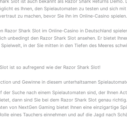
hark Slot ist auch bekannt als Razor Shark Returns Demo. 
licht es Ihnen, den Spielautomaten zu testen und sich mit
vertraut zu machen, bevor Sie ihn im Online-Casino spielen.
n Razor Shark Slot im Online-Casino in Deutschland spiele
sich unbedingt den Razor Shark Slot ansehen. Er bietet Ihne
e Spielwelt, in der Sie mitten in den Tiefen des Meeres sc
Slot ist so aufregend wie der Razor Shark Slot!
Action und Gewinne in diesem unterhaltsamen Spielautomat
f der Suche nach einem Spielautomaten sind, der Ihnen Ac
etet, dann sind Sie bei dem Razor Shark Slot genau richtig
ten von NextGen Gaming bietet Ihnen eine einzigartige Spie
 Rolle eines Tauchers einnehmen und auf die Jagd nach Sch