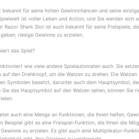
st bekannt für seine hohen Gewinnchancen und seine einziga
Spielwelt ist voller Leben und Action, und Sie werden sich s
er Razor Shark Slot ist auch bekannt für seine Freispiele, di
 geben, riesige Gewinne zu erzielen.
iert das Spiel?
unktioniert wie viele andere Spielautomaten auch. Sie setze
 auf den Drehknopf, um die Walzen zu drehen. Die Walzen 
nen Symbolen besetzt, darunter auch dem Hauptsymbol, d
 Sie das Hauptsymbol auf den Walzen sehen, können Sie ri
ielen.
ietet auch eine Menge an Funktionen, die Ihnen helfen, Gew
m Beispiel gibt es eine Freispiel-Funktion, die Ihnen die Mög
e Gewinne zu erzielen. Es gibt auch eine Multiplikator-Funkti
öglichkeit gibt, Ihre Gewinne zu verdoppeln.