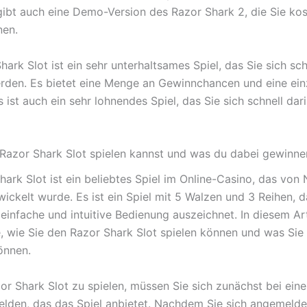
 gibt auch eine Demo-Version des Razor Shark 2, die Sie ko
nen.
ark Slot ist ein sehr unterhaltsames Spiel, das Sie sich sch
erden. Es bietet eine Menge an Gewinnchancen und eine ein
s ist auch ein sehr lohnendes Spiel, das Sie sich schnell dari
Razor Shark Slot spielen kannst und was du dabei gewinne
hark Slot ist ein beliebtes Spiel im Online-Casino, das von
ickelt wurde. Es ist ein Spiel mit 5 Walzen und 3 Reihen, d
 einfache und intuitive Bedienung auszeichnet. In diesem Art
e, wie Sie den Razor Shark Slot spielen können und was Sie
önnen.
r Shark Slot zu spielen, müssen Sie sich zunächst bei ein
lden, das das Spiel anbietet. Nachdem Sie sich angemelde