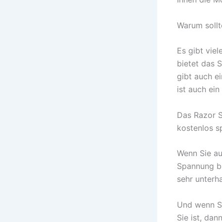
Warum sollt
Es gibt vie
bietet das 
gibt auch e
ist auch ein
Das Razor S
kostenlos s
Wenn Sie au
Spannung bie
sehr unterha
Und wenn Sie
Sie ist, da