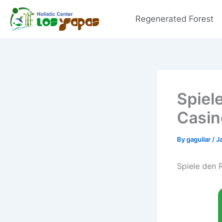
Skip
to
Regenerated Forest
content
Spiel
Casin
By
gaguilar
/
J
Spiele den 