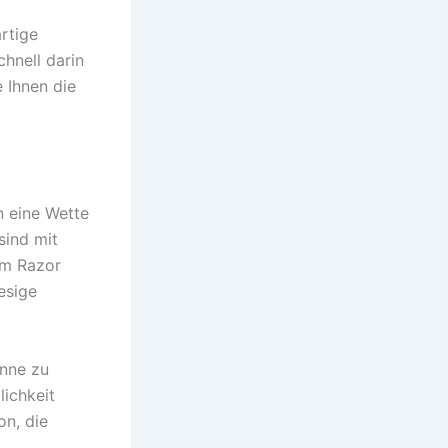
rtige
chnell darin
e Ihnen die
n eine Wette
sind mit
em Razor
esige
inne zu
lichkeit
on, die