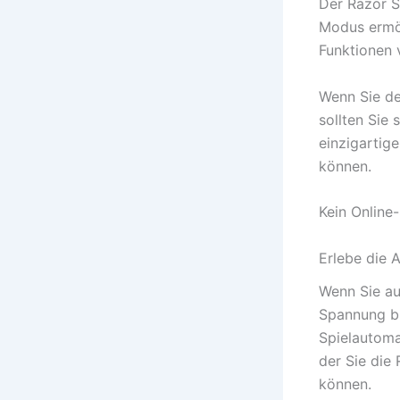
Der Razor S
Modus ermög
Funktionen 
Wenn Sie de
sollten Sie 
einzigartig
können.
Kein Online-
Erlebe die 
Wenn Sie au
Spannung bi
Spielautoma
der Sie die
können.