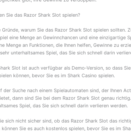
en Sie das Razor Shark Slot spielen?
le Gründe, warum Sie das Razor Shark Slot spielen sollten. 
Spiel eine Menge an Gewinnchancen und eine einzigartige Sp
ine Menge an Funktionen, die Ihnen helfen, Gewinne zu erzi
 sehr unterhaltsames Spiel, das Sie sich schnell darin verlie
hark Slot ist auch verfügbar als Demo-Version, so dass Sie
pielen können, bevor Sie es im Shark Casino spielen.
f der Suche nach einem Spielautomaten sind, der Ihnen Ac
tet, dann sind Sie bei dem Razor Shark Slot genau richtig. 
ltsames Spiel, das Sie sich schnell darin verlieren werden.
 sich nicht sicher sind, ob das Razor Shark Slot das richti
nn können Sie es auch kostenlos spielen, bevor Sie es im Sh