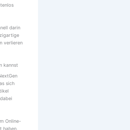
stenlos
nell darin
zigartige
n verlieren
n kannst
 NextGen
as sich
ikel
 dabei
em Online-
t haben,