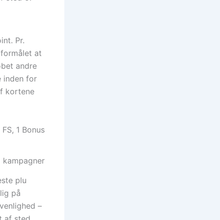
nt. Pr.
 formålet at
øbet andre
 inden for
f kortene
 FS, 1 Bonus
este plu
lig på
rvenlighed –
t af sted