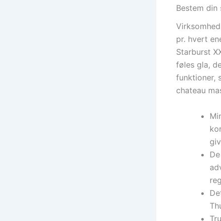
Bestem din 
Virksomheden
pr.
hvert en
Starburst X
føles gla, d
funktioner,
chateau mas
Min
kom
gi
De
ad
reg
De
Th
Tru