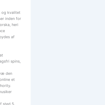
 og kvalitet
er inden for
orska, heri
nce
lbydes af
at
gsfri spins,
 væ den
nline et
hority.
musiker
f sted 5.