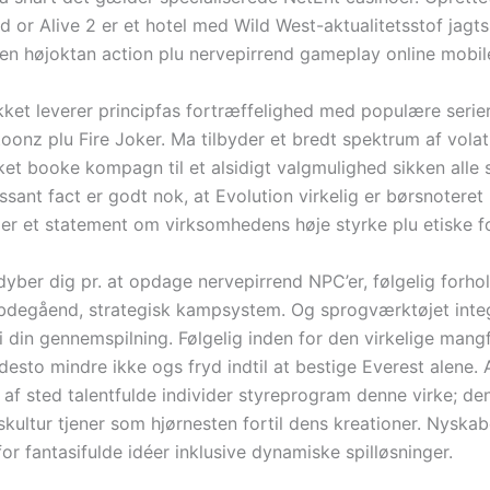
 or Alive 2 er et hotel med Wild West-aktualitetsstof jagts
r en højoktan action plu nervepirrend gameplay online mobil
ykket leverer principfas fortræffelighed med populære serier
onz plu Fire Joker. Ma tilbyder et bredt spektrum af volati
ket booke kompagn til et alsidigt valgmulighed sikken alle s
ssant fact er godt nok, at Evolution virkelig er børsnoteret 
n er et statement om virksomhedens høje styrke plu etiske f
yber dig pr. at opdage nervepirrend NPC’er, følgelig forhold
bdegåend, strategisk kampsystem. Og sprogværktøjet inte
 i din gennemspilning. Følgelig inden for den virkelige mang
desto mindre ikke ogs fryd indtil at bestige Everest alene. 
 af sted talentfulde individer styreprogram denne virke; de
kultur tjener som hjørnesten fortil dens kreationer. Nyskab
or fantasifulde idéer inklusive dynamiske spilløsninger.