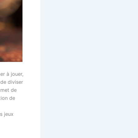
er à jouer,
de diviser
ermet de
tion de
s jeux