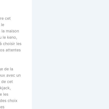
re cet
 le
e la maison
u le keno,
 choisir les
vos attentes
ge de la
jeux avec un
t de cet
kjack,
e les
 des choix
des