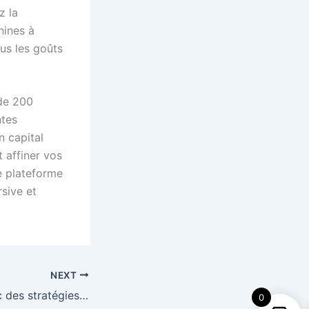
z la
hines à
us les goûts
de 200
ntes
n capital
 affiner vos
e plateforme
sive et
NEXT
Gagnez gros avec des stratégies de jeu fiables et des gains massifs
0