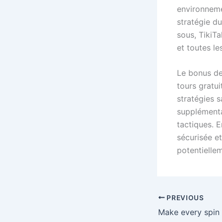
environneme
stratégie du
sous, TikiT
et toutes l
Le bonus d
tours gratui
stratégies 
supplémenta
tactiques. 
sécurisée e
potentiellem
PREVIOUS