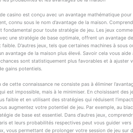
de casino est conçu avec un avantage mathématique pour
ment, connu sous le nom d’avantage de la maison. Comprend
t fondamental pour toute stratégie de jeu. Les jeux comme
avec une stratégie de base optimale, offrent un avantage d
 faible. D’autres jeux, tels que certaines machines à sous o
n avantage de la maison plus élevé. Savoir cela vous aide à
 chances sont statistiquement plus favorables et à ajuster 
e gains potentiels.
n de cette connaissance ne consiste pas à éliminer l’avanta
ui est impossible, mais à le minimiser. En choisissant des 
s faible et en utilisant des stratégies qui réduisent l’impac
ous augmentez votre potentiel de jeu. Par exemple, au blac
ratégie de base est essentiel. Dans d’autres jeux, comprendr
aris et leurs probabilités respectives peut vous guider vers
eux, vous permettant de prolonger votre session de jeu sur 