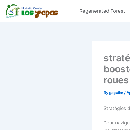
Skip
to
Regenerated Forest
content
strat
boost
roues
By
gaguilar
/
A
Stratégies 
Pour navigu