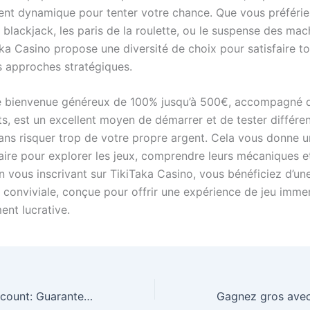
nt dynamique pour tenter votre chance. Que vous préférie
 blackjack, les paris de la roulette, ou le suspense des mac
aka Casino propose une diversité de choix pour satisfaire to
es approches stratégiques.
e bienvenue généreux de 100% jusqu’à 500€, accompagné 
ts, est un excellent moyen de démarrer et de tester différe
sans risquer trop de votre propre argent. Cela vous donne u
ire pour explorer les jeux, comprendre leurs mécaniques et
En vous inscrivant sur TikiTaka Casino, vous bénéficiez d’un
t conviviale, conçue pour offrir une expérience de jeu immer
ent lucrative.
Make every spin count: Guaranteed enjoyment and exclusive gambling wins