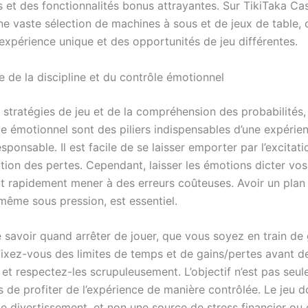
s et des fonctionnalités bonus attrayantes. Sur TikiTaka Ca
ne vaste sélection de machines à sous et de jeux de table,
 expérience unique et des opportunités de jeu différentes.
 de la discipline et du contrôle émotionnel
stratégies de jeu et de la compréhension des probabilités, 
le émotionnel sont des piliers indispensables d’une expérie
esponsable. Il est facile de se laisser emporter par l’excitat
ation des pertes. Cependant, laisser les émotions dicter vo
t rapidement mener à des erreurs coûteuses. Avoir un plan d
, même sous pression, est essentiel.
e savoir quand arrêter de jouer, que vous soyez en train de
Fixez-vous des limites de temps et de gains/pertes avant d
t respectez-les scrupuleusement. L’objectif n’est pas seu
 de profiter de l’expérience de manière contrôlée. Le jeu do
e divertissement, et non une source de stress financier ou