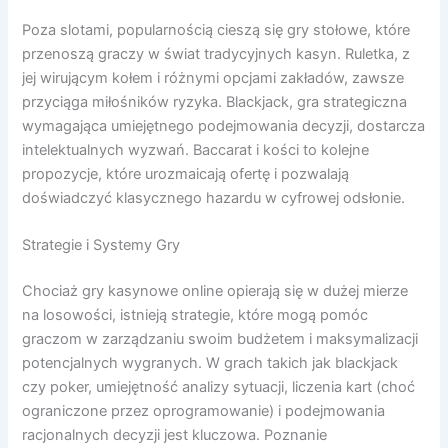
Poza slotami, popularnością cieszą się gry stołowe, które
przenoszą graczy w świat tradycyjnych kasyn. Ruletka, z
jej wirującym kołem i różnymi opcjami zakładów, zawsze
przyciąga miłośników ryzyka. Blackjack, gra strategiczna
wymagająca umiejętnego podejmowania decyzji, dostarcza
intelektualnych wyzwań. Baccarat i kości to kolejne
propozycje, które urozmaicają ofertę i pozwalają
doświadczyć klasycznego hazardu w cyfrowej odsłonie.
Strategie i Systemy Gry
Chociaż gry kasynowe online opierają się w dużej mierze
na losowości, istnieją strategie, które mogą pomóc
graczom w zarządzaniu swoim budżetem i maksymalizacji
potencjalnych wygranych. W grach takich jak blackjack
czy poker, umiejętność analizy sytuacji, liczenia kart (choć
ograniczone przez oprogramowanie) i podejmowania
racjonalnych decyzji jest kluczowa. Poznanie