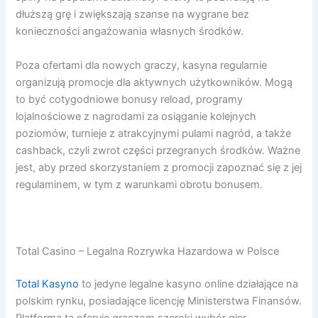
dłuższą grę i zwiększają szanse na wygrane bez
konieczności angażowania własnych środków.
Poza ofertami dla nowych graczy, kasyna regularnie
organizują promocje dla aktywnych użytkowników. Mogą
to być cotygodniowe bonusy reload, programy
lojalnościowe z nagrodami za osiąganie kolejnych
poziomów, turnieje z atrakcyjnymi pulami nagród, a także
cashback, czyli zwrot części przegranych środków. Ważne
jest, aby przed skorzystaniem z promocji zapoznać się z jej
regulaminem, w tym z warunkami obrotu bonusem.
Total Casino – Legalna Rozrywka Hazardowa w Polsce
Total Kasyno
to jedyne legalne kasyno online działające na
polskim rynku, posiadające licencję Ministerstwa Finansów.