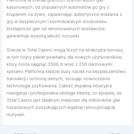
Platforma ta oferuje graczom szeroki wybór gier
kasynowych, od popularnych automatów po gry z
krupierem na żywo, zapewniając autentyczne wrażenia z
gry w bezpiecznym i kontrolowanym środowisku.
Dostępność gier od renomowanych dostawców
gwarantuje wysoką jakość rozrywki.
Gracze w Total Casino mogą liczyć na atrakcyjne bonusy,
w tym hojny pakiet powitalny dla nowych użytkowników,
który może sięgnąć 2500 zł wraz z 250 darmowymi
spinami. Platforma kładzie duży nacisk na bezpieczeństwo
transakcji i ochronę danych, stosując nowoczesne
technologie szyfrowania. Całość dopełnia intuicyjna
nawigacja i profesjonalna obsługa klienta, co sprawia, że
Total Casino jest idealnym miejscem dla miłośników gier
hazardowych poszukujących legalnej i emocjonującej
rozrywki.