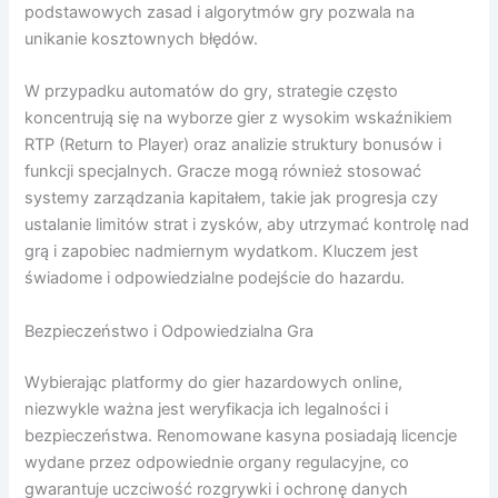
podstawowych zasad i algorytmów gry pozwala na
unikanie kosztownych błędów.
W przypadku automatów do gry, strategie często
koncentrują się na wyborze gier z wysokim wskaźnikiem
RTP (Return to Player) oraz analizie struktury bonusów i
funkcji specjalnych. Gracze mogą również stosować
systemy zarządzania kapitałem, takie jak progresja czy
ustalanie limitów strat i zysków, aby utrzymać kontrolę nad
grą i zapobiec nadmiernym wydatkom. Kluczem jest
świadome i odpowiedzialne podejście do hazardu.
Bezpieczeństwo i Odpowiedzialna Gra
Wybierając platformy do gier hazardowych online,
niezwykle ważna jest weryfikacja ich legalności i
bezpieczeństwa. Renomowane kasyna posiadają licencje
wydane przez odpowiednie organy regulacyjne, co
gwarantuje uczciwość rozgrywki i ochronę danych