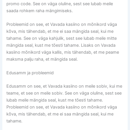
promo code. See on väga oluline, sest see lubab meile
saada rohkem raha mängimiseks.
Probleemid on see, et Vavada kasiino on mõnikord väga
kõva, mis tähendab, et me ei saa mängida seal, kui me
tahame. See on väga kahjulik, sest see lubab meile mitte
mängida seal, kust me tõesti tahame. Lisaks on Vavada
kasiino mõnikord väga kallis, mis tähendab, et me peame
maksma palju raha, et mängida seal.
Edusamm ja probleemid
Edusamm on see, et Vavada kasiino on meile sobiv, kui me
teame, et see on meile sobiv. See on väga oluline, sest see
lubab meile mängida seal, kust me tõesti tahame.
Probleemid on see, et Vavada kasiino on mõnikord väga
kõva, mis tähendab, et me ei saa mängida seal, kui me
tahame.