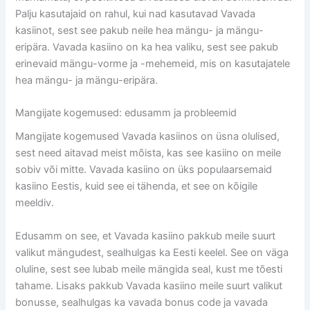
Palju kasutajaid on rahul, kui nad kasutavad Vavada
kasiinot, sest see pakub neile hea mängu- ja mängu-
eripära. Vavada kasiino on ka hea valiku, sest see pakub
erinevaid mängu-vorme ja -mehemeid, mis on kasutajatele
hea mängu- ja mängu-eripära.
Mangijate kogemused: edusamm ja probleemid
Mangijate kogemused Vavada kasiinos on üsna olulised,
sest need aitavad meist mõista, kas see kasiino on meile
sobiv või mitte. Vavada kasiino on üks populaarsemaid
kasiino Eestis, kuid see ei tähenda, et see on kõigile
meeldiv.
Edusamm on see, et Vavada kasiino pakkub meile suurt
valikut mängudest, sealhulgas ka Eesti keelel. See on väga
oluline, sest see lubab meile mängida seal, kust me tõesti
tahame. Lisaks pakkub Vavada kasiino meile suurt valikut
bonusse, sealhulgas ka vavada bonus code ja vavada