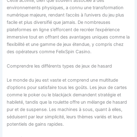
Cette activité, bien que souvent associée à des
environnements physiques, a connu une transformation
numérique majeure, rendant l’accès à l’univers du jeu plus
facile et plus diversifié que jamais. De nombreuses
plateformes en ligne s’efforcent de recréer l’expérience
immersive tout en offrant des avantages uniques comme la
flexibilité et une gamme de jeux étendue, y compris chez
des opérateurs comme FelixSpin Casino.
Comprendre les différents types de jeux de hasard
Le monde du jeu est vaste et comprend une multitude
d’options pour satisfaire tous les goûts. Les jeux de cartes
comme le poker ou le blackjack demandent stratégie et
habileté, tandis que la roulette offre un mélange de hasard
pur et de suspense. Les machines à sous, quant à elles,
séduisent par leur simplicité, leurs thèmes variés et leurs
potentiels de gains rapides.