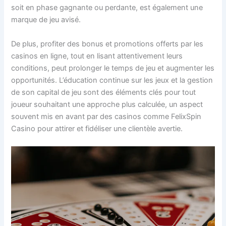
soit en phase gagnante ou perdante, est également une
marque de jeu avisé.
De plus, profiter des bonus et promotions offerts par les
casinos en ligne, tout en lisant attentivement leurs
conditions, peut prolonger le temps de jeu et augmenter les
opportunités. L’éducation continue sur les jeux et la gestion
de son capital de jeu sont des éléments clés pour tout
joueur souhaitant une approche plus calculée, un aspect
souvent mis en avant par des casinos comme FelixSpin
Casino pour attirer et fidéliser une clientèle avertie.