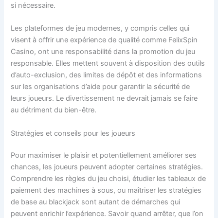
si nécessaire.
Les plateformes de jeu modernes, y compris celles qui
visent à offrir une expérience de qualité comme FelixSpin
Casino, ont une responsabilité dans la promotion du jeu
responsable. Elles mettent souvent à disposition des outils
d’auto-exclusion, des limites de dépôt et des informations
sur les organisations d’aide pour garantir la sécurité de
leurs joueurs. Le divertissement ne devrait jamais se faire
au détriment du bien-être.
Stratégies et conseils pour les joueurs
Pour maximiser le plaisir et potentiellement améliorer ses
chances, les joueurs peuvent adopter certaines stratégies.
Comprendre les règles du jeu choisi, étudier les tableaux de
paiement des machines à sous, ou maîtriser les stratégies
de base au blackjack sont autant de démarches qui
peuvent enrichir l’expérience. Savoir quand arrêter, que l’on