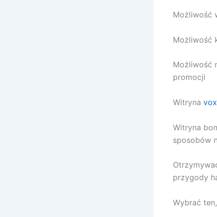
Możliwość w
Możliwość 
Możliwość m
promocji
Witryna
vox
Witryna bon
sposobów na
Otrzymywać
przygody h
Wybrać ten,