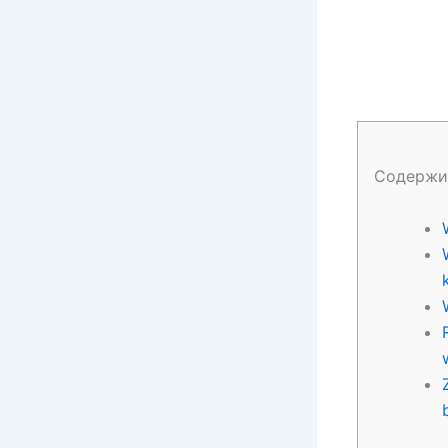
Содержи