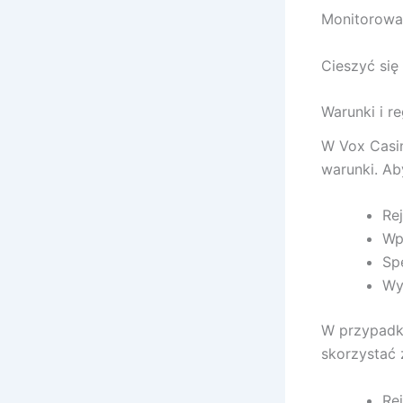
Monitorować
Cieszyć si
Warunki i r
W Vox Casin
warunki. Ab
Rej
Wp
Sp
Wy
W przypadk
skorzystać
Rej