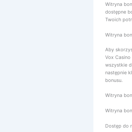
Witryna bon
dostępne bo
Twoich potrz
Witryna bon
Aby skorzys
Vox Casino 
wszystkie d
następnie kl
bonusu.
Witryna bon
Witryna bon
Dostęp do 