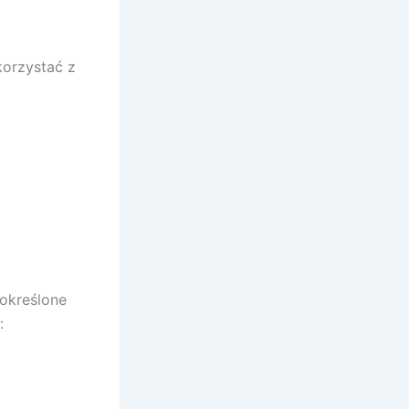
korzystać z
 określone
: