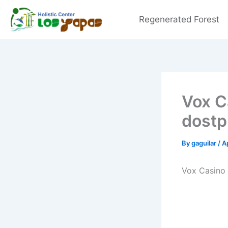
Skip
to
Regenerated Forest
content
Vox C
dostp
By
gaguilar
/
Ap
Vox Casino 