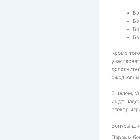
Бо
Бо
Бо
Бо
Кроме того
участвоват
дополнител
ежедневный
В целом, V
ищут надеж
спектр игр
Бонусы для
Первым бон