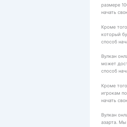
размере 10
начать сво
Кроме того
который бу
способ нач
Вулкан онл
может дост
способ нач
Кроме того
игрокам по
начать сво
Вулкан онл
азарта. Мы